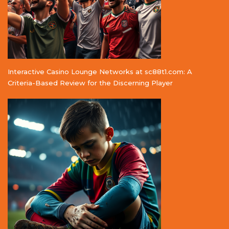
Interactive Casino Lounge Networks at sc88t1.com: A
Criteria-Based Review for the Discerning Player