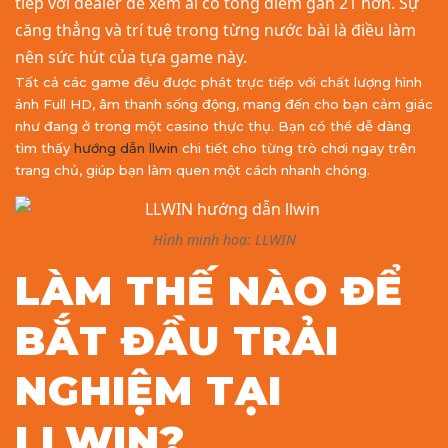
tiếp với dealer để xem ai có tổng điểm gần 21 hơn. Sự
căng thẳng và trí tuệ trong từng nước bài là điều làm
nên sức hút của tựa game này.
Tất cả các game đều được phát trực tiếp với chất lượng hình
ảnh Full HD, âm thanh sống động, mang đến cho bạn cảm giác
như đang ở trong một casino thực thụ. Bạn có thể dễ dàng
tìm thấy
hướng dẫn llwin
chi tiết cho từng trò chơi ngay trên
trang chủ, giúp bạn làm quen một cách nhanh chóng.
Hình minh hoạ: LLWIN
LÀM THẾ NÀO ĐỂ
BẮT ĐẦU TRẢI
NGHIỆM TẠI
LLWIN?