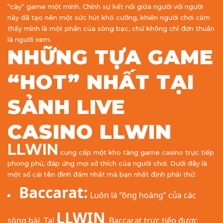
“cày” game một mình. Chính sự kết nối giữa người với người
này đã tạo nên một sức hút khó cưỡng, khiến người chơi cảm
thấy mình là một phần của sòng bạc, chứ không chỉ đơn thuần
là người xem.
NHỮNG TỰA GAME
“HOT” NHẤT TẠI
SẢNH LIVE
CASINO LLWIN
LLWIN
cung cấp một kho tàng game casino trực tiếp
phong phú, đáp ứng mọi sở thích của người chơi. Dưới đây là
một số cái tên đình đám nhất mà bạn nhất định phải thử:
Baccarat:
Luôn là “ông hoàng” của các
LLWIN
sòng bài. Tại
, Baccarat trực tiếp được