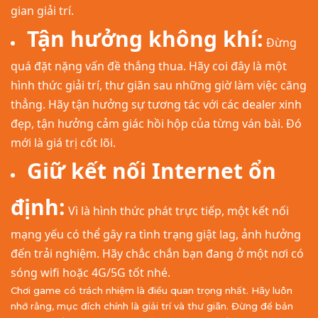
gian giải trí.
Tận hưởng không khí:
Đừng
quá đặt nặng vấn đề thắng thua. Hãy coi đây là một
hình thức giải trí, thư giãn sau những giờ làm việc căng
thẳng. Hãy tận hưởng sự tương tác với các dealer xinh
đẹp, tận hưởng cảm giác hồi hộp của từng ván bài. Đó
mới là giá trị cốt lõi.
Giữ kết nối Internet ổn
định:
Vì là hình thức phát trực tiếp, một kết nối
mạng yếu có thể gây ra tình trạng giật lag, ảnh hưởng
đến trải nghiệm. Hãy chắc chắn bạn đang ở một nơi có
sóng wifi hoặc 4G/5G tốt nhé.
Chơi game có trách nhiệm là điều quan trọng nhất. Hãy luôn
nhớ rằng, mục đích chính là giải trí và thư giãn. Đừng để bản