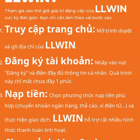
LLWIN
Tham gia vào thế giới giải trí đẳng cấp của
cực kỳ đơn giản. Bạn chỉ cần làm theo vài bước sau:
Truy cập trang chủ:
Mở trình duyệt
LLWIN
và gõ địa chỉ của
.
Đăng ký tài khoản:
Nhấp vào nút
“Đăng ký” và điền đầy đủ thông tin cá nhân. Quá trình
này chỉ mất chưa đầy 1 phút.
Nạp tiền:
Chọn phương thức nạp tiền phù
hợp (chuyển khoản ngân hàng, thẻ cào, ví điện tử…) và
LLWIN
thực hiện giao dịch.
hỗ trợ rất nhiều hình
thức thanh toán linh hoạt.