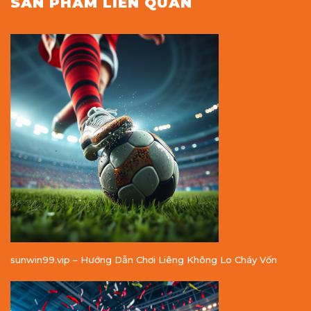
SẢN PHẨM LIÊN QUAN
sunwin99.vip – Hướng Dẫn Chơi Liêng Không Lo Cháy Vốn