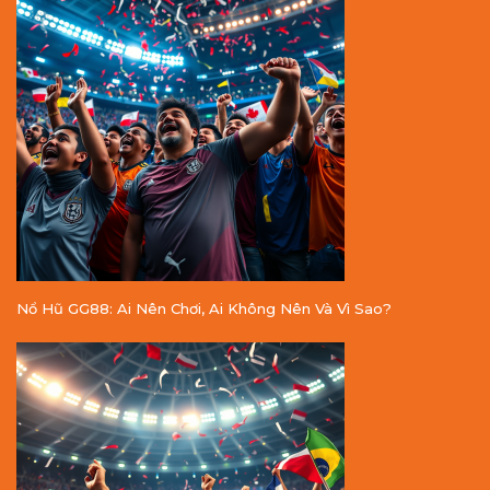
Nổ Hũ GG88: Ai Nên Chơi, Ai Không Nên Và Vì Sao?