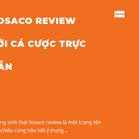
FOSACO REVIEW
ỚI CÁ CƯỢC TRỰC
ẪN
àng sinh thái fosaco review là một trong tên
chiếu cùng hầu hết ý trung...