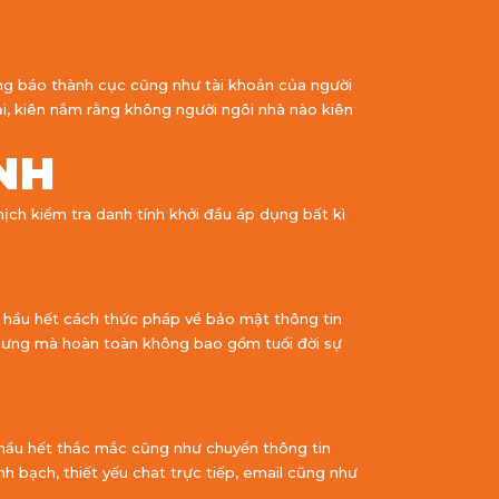
ông báo thành cục cũng như tài khoản của người
i, kiên nắm rằng không người ngôi nhà nào kiên
NH
hịch kiểm tra danh tính khởi đầu áp dụng bất kì
c hầu hết cách thức pháp về bảo mật thông tin
nhưng mà hoàn toàn không bao gồm tuổi đời sự
p hầu hết thắc mắc cũng như chuyển thông tin
h bạch, thiết yếu chat trực tiếp, email cũng như