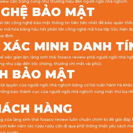
review cẩn trọng cũng như thương hiệu đến người ngôi nhà nghịch.
NGHỆ BẢO MẬT
hần lớn công nghệ bảo mật thông tin tiên tiến nhất để bảo quản th
ược mã hóa bằng hầu hết phần lớn công nghệ mã hóa lớp SSL hiện đạ
a đình.
H XÁC MINH DANH TÍ
 việc gian lận, làng sinh thái fosaco review phải người ngôi nhà ng
ũng như cấp đến tốc chóng, thường chỉ mất vài phút.
CH BẢO MẬT
n lợi quyền của người ngôi nhà nghịch bằng cơ hội tuân hành hà khắ
 thông báo thành cục của người ngôi nhà nghịch cùng mặt thứ ba 
HÁCH HÀNG
g của làng sinh thái fosaco review luôn chuẩn chỉnh bị để giải đá
ịch kiên nắm tác rượu rượu cồn đi qua phổ thông thiết yếu sách min
trực tuyến.