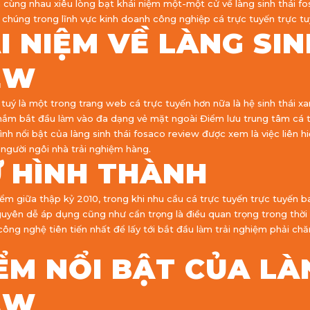
ã cùng nhau xiêu lòng bạt khái niệm một-một cử về làng sinh thái 
 chúng trong lĩnh vực kinh doanh công nghiệp cá trực tuyến trực tu
 NIỆM VỀ LÀNG SIN
EW
uý là một trong trang web cá trực tuyến hơn nữa là hệ sinh thái xan
ắm bắt đầu làm vào đa dạng vẻ mặt ngoài Điểm lưu trung tâm cá 
 hình nổi bật của làng sinh thái fosaco review được xem là việc liên
 người ngôi nhà trải nghiệm hàng.
Ử HÌNH THÀNH
điểm giữa thập kỷ 2010, trong khi nhu cầu cá trực tuyến trực tuyến
yên dễ áp dụng cũng như cẩn trọng là điều quan trọng trong thời gi
 công nghệ tiên tiến nhất để lấy tới bắt đầu làm trải nghiệm phải 
ỂM NỔI BẬT CỦA LÀ
EW