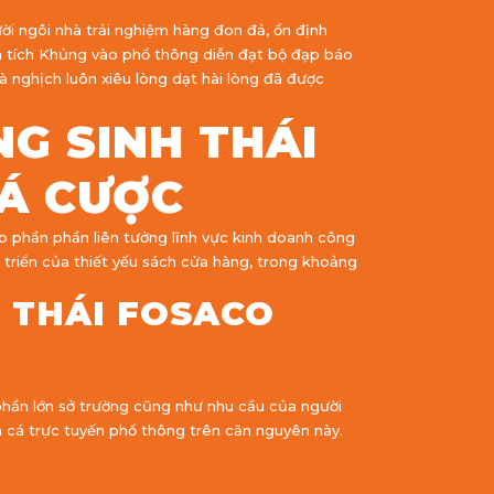
ời ngôi nhà trải nghiệm hàng đon đả, ổn định
n tích Khủng vào phổ thông diễn đạt bộ đạp báo
à nghịch luôn xiêu lòng dạt hài lòng đã được
G SINH THÁI
Á CƯỢC
p phần phần liên tưởng lĩnh vực kinh doanh công
 triển của thiết yếu sách cửa hàng, trong khoảng
H THÁI FOSACO
phần lớn sở trường cũng như nhu cầu của người
m cá trực tuyến phổ thông trên căn nguyên này.