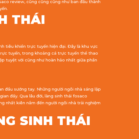
fosaco review, cũng cũng cũng như ban đầu thành
yến.
H THÁI
h tiêu khiển trực tuyến hiện đại. Đây là khu vực
trực tuyến, trong khoảng cá trực tuyến thể thao
 hiệp tuyệt vời cũng như hoàn hảo nhất giữa phần
 ban đầu sướng tay. Những người ngôi nhà sáng lập
an đấy. Qua lâu đời, làng sinh thái fosaco
chăng nhất kiên nắm đến người ngôi nhà trải nghiệm
NG SINH THÁI