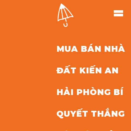
MUA BÁN NHÀ
ĐẤT KIẾN AN
HẢI PHÒNG BÍ
QUYẾT THẮNG