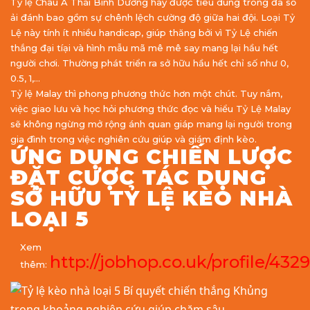
Tỷ lệ Châu Á Thái Bình Dương hay được tiêu dùng trong đa số
ải đánh bao gồm sự chênh lệch cường độ giữa hai đội. Loại Tỷ
Lệ này tính ít nhiều handicap, giúp thăng bởi vì Tỷ Lệ chiến
thắng đại tíại và hình mẫu mã mê mê say mang lại hầu hết
người chơi. Thường phát triển ra sở hữu hầu hết chỉ số như 0,
0.5, 1,…
Tỷ lệ Malay thì phong phương thức hơn một chút. Tuy nắm,
việc giao lưu và học hỏi phương thức đọc và hiểu Tỷ Lệ Malay
sẽ không ngừng mở rộng ánh quan giáp mang lại người trong
gia đình trong việc nghiên cứu giúp và giám định kèo.
ỨNG DỤNG CHIẾN LƯỢC
ĐẶT CƯỢC TÁC DỤNG
SỞ HỮU TỶ LỆ KÈO NHÀ
LOẠI 5
Xem
http://jobhop.co.uk/profile/432
thêm: