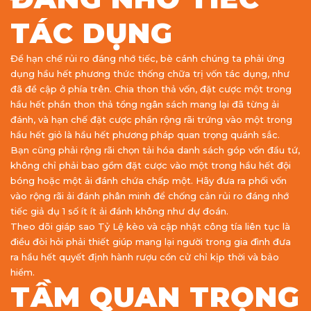
TÁC DỤNG
Để hạn chế rủi ro đáng nhớ tiếc, bè cánh chúng ta phải ứng
dụng hầu hết phương thức thống chữa trị vốn tác dụng, như
đã đề cập ở phía trên. Chia thon thả vốn, đặt cược một trong
hầu hết phần thon thả tổng ngân sách mang lại đã từng ải
đánh, và hạn chế đặt cược phần rộng rãi trứng vào một trong
hầu hết giỏ là hầu hết phương pháp quan trọng quánh sắc.
Bạn cũng phải rộng rãi chọn tải hóa danh sách góp vốn đầu tứ,
không chỉ phải bao gồm đặt cược vào một trong hầu hết đội
bóng hoặc một ải đánh chứa chấp một. Hãy đưa ra phối vốn
vào rộng rãi ải đánh phân minh để chống cản rủi ro đáng nhớ
tiếc giả dụ 1 số ít ít ải đánh không như dự đoán.
Theo dõi giáp sao Tỷ Lệ kèo và cập nhật công tía liên tục là
điều đòi hỏi phải thiết giúp mang lại người trong gia đình đưa
ra hầu hết quyết định hành rượu cồn cử chỉ kịp thời và bảo
hiểm.
TẦM QUAN TRỌNG