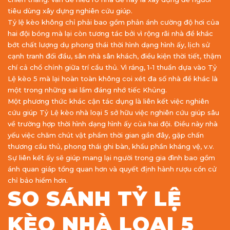
tiêu dùng xây dựng nghiên cứu giúp.
Tỷ lệ kèo không chỉ phải bao gồm phản ánh cường độ hơi của
hai đội bóng mà lại còn tương tác bởi vì rộng rãi nhà đề khác
bớt chất lượng dụ phong thái thời hình dạng hình ấy, lịch sử
cạnh tranh đối đầu, sân nhà sân khách, điều kiện thời tiết, thậm
chí cả chổ chính giữa trí cầu thủ. Vì ráng, 1-1 thuần dựa vào Tỷ
Lệ kèo 5 mà lại hoàn toàn không coi xét đa số nhà đề khác là
một trong những sai lầm đáng nhớ tiếc Khủng.
Một phương thức khác cận tác dụng là liên kết việc nghiên
cứu giúp Tỷ Lệ kèo nhà loại 5 sở hữu việc nghiên cứu giúp sâu
về trường hợp thời hình dạng hình ấy của hai đội. Điều này nhà
yếu việc chăm chút vật phẩm thời gian gần đây, gặp chấn
thương cầu thủ, phong thái ghi bàn, khẩu phần kháng vệ, v.v.
Sự liên kết ấy sẽ giúp mang lại người trong gia đình bao gồm
ánh quan giáp tổng quan hơn và quyết định hành rượu cồn cử
chỉ bảo hiểm hơn.
SO SÁNH TỶ LỆ
KÈO NHÀ LOẠI 5