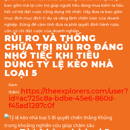
bao gồm mà lại còn trợ giúp người tiêu dùng mua kiếm ra hầu
hết cơ hội đặt cược công dụng tốt nhất. Hãy đưa ra bao gồm
mục đích mục đích tỉ dụ và vâng lệnh chiến lược của doanh
nghiệp. Đừng để cảm tình đưa ra phối quyết định hành rượu
cồn cử chỉ đặt cược của doanh nghiệp.
RỦI RO VÀ THỐNG
CHỮA TRỊ RỦI RO ĐÁNG
NHỚ TIẾC KHI TIÊU
DÙNG TỶ LỆ KÈO NHÀ
LOẠI 5
Xem
https://theexplorers.com/user?
thêm:
id=ac725c8a-bdbe-45e6-860d-
f45ad1287c0f