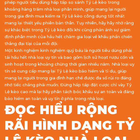
phép người tiêu dùng hấp tấp so sánh Tỷ Lệ kèo trong
khoảng hàng trăm nhà loại phân minh, giúp mang lại người
trong gia đình mua kiếm ra Tỷ Lệ kèo công dụng tốt nhất
mang lại thiết yếu phiên bản thân. Tuy nhiên, hãy hãy nhờ rằng
sự khác biệt trong Tỷ Lệ kèo đôi khi cũng phản ánh sự giám
định phân minh của hầu hết chăm gia loại về khẩu phần chiến
thắng đại tíại của mỗi đội.
Một kinh nghiệm kinh nghiệm quý báu là người tiêu dùng phải
tải hầu hết nhà loại uy tín và bao gồm lịch sử hoạt rượu cồn và
sinh hoạt trong khoảng chừng thời gian nhiều năm. Nhà loại uy
tín sẽ cung cấp mang lại Tỷ Lệ kèo bảo hiểm và tỉ dụ, giúp
mang lại người trong gia đình hạn chế được đa số rủi ro đáng
nhớ tiếc chẳng phải muốn. Đừng hấp tấp đặt cược chỉ vày Tỷ
Lệ kèo cao mà lại hãy phân tách bóc khấu sự an toàn và đáng
bảo hiểm an toàn và uy tín ở phía trong nhà loại.
ĐỌC HIỂU RỘNG
RÃI HÌNH DẠNG TỶ