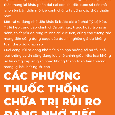
thần mang lại khẩu phần đại tíại còn chỉ đặt cược số tiền mà
lại phiên bản thân mỗi bè cánh chúng ta cứng cáp thỏa thuận
mất.
Một rủi ro đáng nhớ tiếc khác là bước cải trở phải Tỷ Lệ kèo.
Tỷ lệ kèo cứng cáp chỉnh chữa bất ngờ, trước hoặc trong ải
đánh, thiết yếu do rộng rãi nhà đề xúc tiến, cứng cáp tương tác
mang đến công dụng cược của doanh nghiệp giả dụ không
tuân theo dõi giáp sao.
Cuối cộng, rủi ro đáng nhớ tiếc hình họa hưởng tới sự tải nhà
loại không uy tín cũng đáng lưu chổ chính giữa. Nhà loại không
uy tín cứng cáp ăn gian hoặc không thanh toán tiền thưởng
mang lại hầu hết người chơi.
CÁC PHƯƠNG
THUỐC THỐNG
CHỮA TRỊ RỦI RO
ĐÁNG NHỚ TIẾC