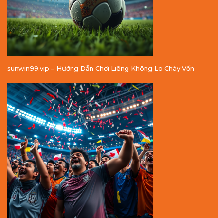
sunwin99.vip – Hướng Dẫn Chơi Liêng Không Lo Cháy Vốn