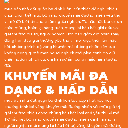
mua bán nhà đất quận ba đình luôn kiến thiết đề nghị nhiều
chọn chọn tiết mục bộ vàng khuyến mãi đương nhiên yêu thú
vị mê để biết ơn and tri ân người nghịch. Từ hầu hết bonus xin
chào mừng, hoàn lại hàng tuần, mang lại hầu hết giải đấu với
giải thưởng giá trị, người nghịch luôn bao gồm dịp nhấn thấy
đông hòn đảo giải thưởng yêu thú vị mê. Việc triển lẵm hầu
hết chương trình bộ vàng khuyến mãi đương nhiên liên tục
không riêng gì mê man người nghịch mới phía cạnh đó giữ
chân người nghịch cũ, gia hạn sự ấm cúng nhiều năm tương
đối.
KHUYẾN MÃI ĐA
DẠNG & HẤP DẪN
mua bán nhà đất quận ba đình liên tục cập nhật hầu hết
chương trình bộ vàng khuyến mãi đương nhiên với mức giá trị
giải thưởng nhiều dạng chủng hầu hết loại and yêu thú vị mê.
Từ hầu hết bộ vàng khuyến mãi đương nhiên dành mang lại
người nghịch mới mang lại hầu hết bộ vàng khuyến mãi đương