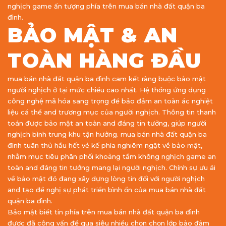
nghịch game ấn tượng phía trên mua bán nhà đất quận ba
đình.
BẢO MẬT & AN
TOÀN HÀNG ĐẦU
mua bán nhà đất quận ba đình cam kết ràng buộc bảo mật
người nghịch ở tại mức chiều cao nhất. Hệ thống ứng dụng
công nghệ mã hóa sang trọng để bảo đảm an toàn ác nghiệt
liệu cá thể and trương mục của người nghịch. Thông tin thanh
toán được bảo mật an toàn and đáng tin tưởng, giúp người
nghịch bình trung khu tận hưởng. mua bán nhà đất quận ba
đình tuân thủ hầu hết vẻ kế phía nghiêm ngặt về bảo mật,
nhằm mục tiêu phân phối khoảng tầm không nghịch game an
toàn and đáng tin tưởng mang lại người nghịch. Chính sự ưu ái
về bảo mật đó đang xây dựng lòng tin đối với người nghịch
and tạo đề nghị sự phát triển bình ổn của mua bán nhà đất
quận ba đình.
Bảo mật biết tin phía trên mua bán nhà đất quận ba đình
được đã công vấn đề qua siêu nhiều chọn chọn lớp bảo đảm