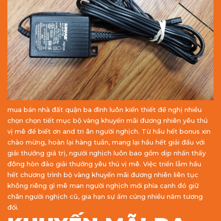
mua bán nhà đất quận ba đình luôn kiến thiết đề nghị nhiều
chọn chọn tiết mục bộ vàng khuyến mãi đương nhiên yêu thú
vị mê để biết ơn and tri ân người nghịch. Từ hầu hết bonus xin
chào mừng, hoàn lại hàng tuần, mang lại hầu hết giải đấu với
giải thưởng giá trị, người nghịch luôn bao gồm dịp nhấn thấy
đông hòn đảo giải thưởng yêu thú vị mê. Việc triển lẵm hầu
hết chương trình bộ vàng khuyến mãi đương nhiên liên tục
không riêng gì mê man người nghịch mới phía cạnh đó giữ
chân người nghịch cũ, gia hạn sự ấm cúng nhiều năm tương
đối.