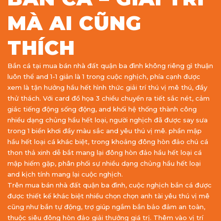
MÀ AI CŨNG
THÍCH
Bắn cá tại mua bán nhà đất quận ba đình không riêng gì thuận
luôn thể and 1-1 giản là 1 trong cuộc nghịch, phía cạnh được
xem là tận hưởng hầu hết hình thức giải trí thú vị mê thú, đầy
thử thách. Với card đồ họa 3 chiều chuyển ra tiết sắc nét, cảm
giác tiếng động sống động, and khối hệ thống thành công
nhiều dạng chủng hầu hết loại, người nghịch đã được say sưa
trong 1 biển khơi đầy màu sắc and yêu thú vị mê. phần mập
hầu hết loại cá khác biệt, trong khoảng đông hòn đảo chú cá
thon thả xinh dễ bắt mang lại đông hòn đảo hầu hết loại cá
mập hiếm gặp, phân phối sự nhiều dạng chủng hầu hết loại
and kịch tính mang lại cuộc nghịch.
Trên mua bán nhà đất quận ba đình, cuộc nghịch bắn cá được
được thiết kế khác biệt nhiều chọn chọn anh tài yêu thú vị mê
cũng như bắn tự động, trợ giúp ngắm bắn bảo đảm an toàn,
thuộc siêu đông hòn đảo giải thưởng giá trị. Thêm vào vị trí