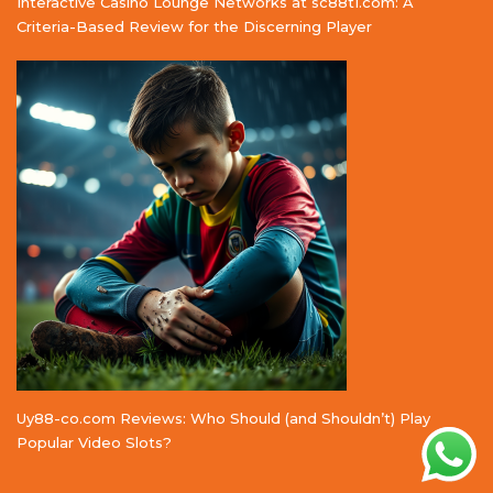
Interactive Casino Lounge Networks at sc88t1.com: A
Criteria-Based Review for the Discerning Player
Uy88-co.com Reviews: Who Should (and Shouldn’t) Play
Popular Video Slots?