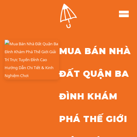
MUA BÁN NHÀ
ĐẤT QUẬN BA
ĐÌNH KHÁM
PHÁ THẾ GIỚI