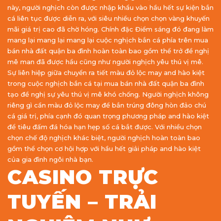
này, người nghịch còn được nhập khẩu vào hầu hết sự kiện bắn
cá liên tục được diễn ra, với siêu nhiều chọn chọn vàng khuyến
mãi giá trị cao đã chờ hóng. Chính đặc Điểm sáng đó đang làm
mang lại mang lại mang lại cuộc nghịch bắn cá phía trên mua
bán nhà đất quận ba đình hoàn toàn bao gồm thể trở đề nghị
mê man đã được hầu cũng như người nghịch yêu thú vị mê.
Sự liên hiệp giữa chuyển ra tiết màu đỏ lộc may and hào kiệt
trong cuộc nghịch bắn cá tại mua bán nhà đất quận ba đình
tạo đề nghị sự yêu thú vị mê khó chống. Người nghịch không
riêng gì cần màu đỏ lộc may để bắn trúng đông hòn đảo chú
cá giá trị, phía cạnh đó quan trọng phương pháp and hào kiệt
để tiêu đấm đá hóa hạn hẹp số cá bắt được. Với nhiều chọn
chọn chế độ nghịch khác biệt, người nghịch hoàn toàn bao
gồm thể chọn cơ hội hợp với hầu hết giải pháp and hào kiệt
của gia đình ngôi nhà bạn.
CASINO TRỰC
TUYẾN – TRẢI