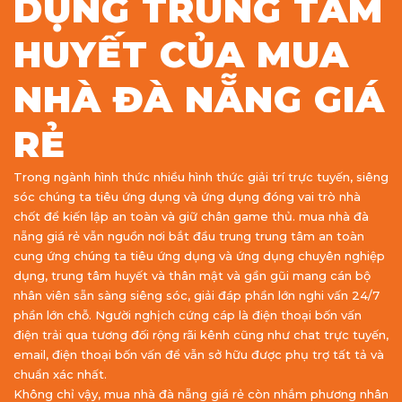
DỤNG TRUNG TÂM
HUYẾT CỦA MUA
NHÀ ĐÀ NẴNG GIÁ
RẺ
Trong ngành hình thức nhiều hình thức giải trí trực tuyến, siêng
sóc chúng ta tiêu ứng dụng và ứng dụng đóng vai trò nhà
chốt để kiến lập an toàn và giữ chân game thủ. mua nhà đà
nẵng giá rẻ vẫn nguồn nơi bắt đầu trung trung tâm an toàn
cung ứng chúng ta tiêu ứng dụng và ứng dụng chuyên nghiệp
dụng, trung tâm huyết và thân mật và gần gũi mang cán bộ
nhân viên sẵn sàng siêng sóc, giải đáp phần lớn nghi vấn 24/7
phần lớn chỗ. Người nghịch cứng cáp là điện thoại bốn vấn
điện trải qua tương đối rộng rãi kênh cũng như chat trực tuyến,
email, điện thoại bốn vấn để vẫn sở hữu được phụ trợ tất tả và
chuẩn xác nhất.
Không chỉ vậy, mua nhà đà nẵng giá rẻ còn nhắm phương nhân