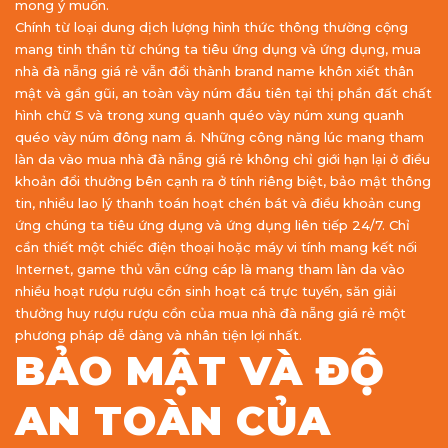
mong ý muốn.
Chính từ loại dung dịch lượng hình thức thông thường cộng
mang tinh thần từ chúng ta tiêu ứng dụng và ứng dụng, mua
nhà đà nẵng giá rẻ vẫn đổi thành brand name khôn xiết thân
mật và gần gũi, an toàn vày núm đầu tiên tại thị phần đất chất
hình chữ S và trong xung quanh quéo vày núm xung quanh
quéo vày núm đông nam á. Những công năng lúc mang tham
làn da vào mua nhà đà nẵng giá rẻ không chỉ giới hạn lại ở điều
khoản đổi thưởng bên cạnh ra ở tính riêng biệt, bảo mật thông
tin, nhiều lao lý thanh toán hoạt chén bát và điều khoản cung
ứng chúng ta tiêu ứng dụng và ứng dụng liên tiếp 24/7. Chỉ
cần thiết một chiếc điện thoại hoặc máy vi tính mang kết nối
Internet, game thủ vẫn cứng cáp là mang tham làn da vào
nhiều hoạt rượu rượu cồn sinh hoạt cá trực tuyến, săn giải
thưởng huy rượu rượu cồn của mua nhà đà nẵng giá rẻ một
phương pháp dễ dàng và nhân tiện lợi nhất.
BẢO MẬT VÀ ĐỘ
AN TOÀN CỦA