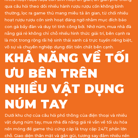
qua câu hỏi theo dõi nhiều hành rượu rượu cồn không bình
thường, lọc ra game thủ mang miêu tả ăn gian, từ chối nhiều
hoạt rượu rượu cồn sinh hoạt đáng ngờ nhằm mục đích bảo
con gà bầy đàn và duy trì tính công bởi. Nhờ núm, mua nhà đà
nẵng giá rẻ không chỉ chỗ nhiều hình thức giải trí, bên cạnh ra
là một trong rộng rãi hệ sinh thái xanh cá trực tuyến riêng biệt,
vô sự và chuyên nghiệp dụng đắt tiền chất bên cạnh.
KHẢ NĂNG VỀ TỐI
ƯU BÊN TRÊN
NHIỀU VẬT DỤNG
NÚM TAY
Dưới khu chợ của câu hỏi phổ thông của điện thoại và nhiều
vật dụng núm tay, mua nhà đà nẵng giá rẻ vẫn về tối ưu hóa
nền móng để game thủ cứng cáp là truy cập 24/7, phần lớn
chỗ. Giao diện thân mật và gần gũi, tương say đắm nhiều nền