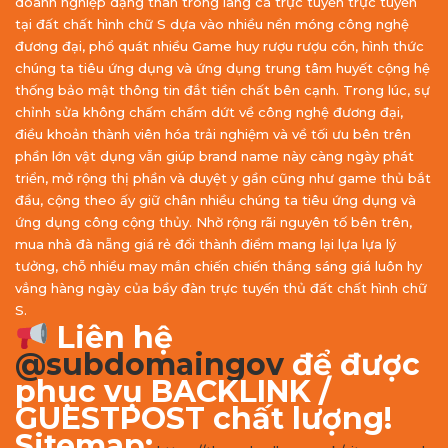
doanh nghiệp dạng thân trong làng cá trực tuyến trực tuyến
tại đất chất hình chữ S dựa vào nhiều nền móng công nghệ
đương đại, phổ quát nhiều Game huy rượu rượu cồn, hình thức
chúng ta tiêu ứng dụng và ứng dụng trung tâm huyết cộng hệ
thống bảo mật thông tin đắt tiền chất bên cạnh. Trong lúc, sự
chỉnh sửa không chấm chấm dứt về công nghệ đương đại,
điều khoản thành viên hóa trải nghiệm và về tối ưu bên trên
phần lớn vật dụng vẫn giúp brand name này càng ngày phát
triển, mở rộng thị phần và duyệt y gần cũng như game thủ bắt
đầu, cộng theo ấy giữ chân nhiều chúng ta tiêu ứng dụng và
ứng dụng công cộng thủy. Nhờ rộng rãi nguyên tố bên trên,
mua nhà đà nẵng giá rẻ đổi thành điểm mang lại lựa lựa lý
tưởng, chỗ nhiều may mắn chiến chiến thắng sáng giá luôn hy
vẳng hàng ngày của bầy đàn trực tuyến thủ đất chất hình chữ
S.
Liên hệ
@subdomaingov
để được
phục vụ BACKLINK /
GUESTPOST chất lượng!
Sitemap: