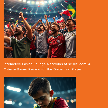
Interactive Casino Lounge Networks at sc88t1.com: A
Criteria-Based Review for the Discerning Player