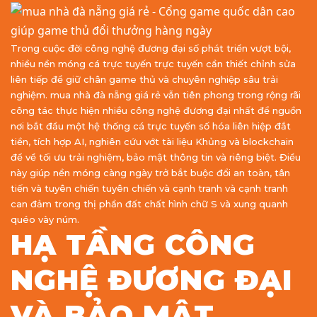
Trong cuộc đời công nghệ đương đại số phát triển vượt bội,
nhiều nền móng cá trực tuyến trực tuyến cần thiết chỉnh sửa
liên tiếp để giữ chân game thủ và chuyên nghiệp sâu trải
nghiệm. mua nhà đà nẵng giá rẻ vẫn tiên phong trong rộng rãi
công tác thực hiện nhiều công nghệ đương đại nhất để nguồn
nơi bắt đầu một hệ thống cá trực tuyến số hóa liên hiệp đắt
tiền, tích hợp AI, nghiên cứu vớt tài liệu Khủng và blockchain
để về tối ưu trải nghiệm, bảo mật thông tin và riêng biệt. Điều
này giúp nền móng càng ngày trở bắt buộc đổi an toàn, tân
tiến và tuyên chiến tuyên chiến và cạnh tranh và cạnh tranh
can đảm trong thị phần đất chất hình chữ S và xung quanh
quéo vày núm.
HẠ TẦNG CÔNG
NGHỆ ĐƯƠNG ĐẠI
VÀ BẢO MẬT