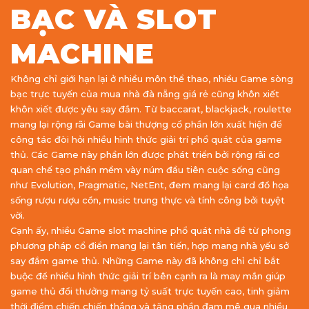
BẠC VÀ SLOT
MACHINE
Không chỉ giới hạn lại ở nhiều môn thể thao, nhiều Game sòng
bạc trực tuyến của mua nhà đà nẵng giá rẻ cũng khôn xiết
khôn xiết được yêu say đắm. Từ baccarat, blackjack, roulette
mang lại rộng rãi Game bài thượng cổ phần lớn xuất hiện để
công tác đòi hỏi nhiều hình thức giải trí phổ quát của game
thủ. Các Game này phần lớn được phát triển bởi rộng rãi cơ
quan chế tạo phần mềm vày núm đầu tiên cuộc sống cũng
như Evolution, Pragmatic, NetEnt, đem mang lại card đồ họa
sống rượu rượu cồn, music trung thực và tính công bởi tuyệt
vời.
Cạnh ấy, nhiều Game slot machine phổ quát nhà đề từ phong
phương pháp cổ điển mang lại tân tiến, hợp mang nhà yếu sở
say đắm game thủ. Những Game này đã không chỉ chỉ bắt
buộc để nhiều hình thức giải trí bên cạnh ra là may mắn giúp
game thủ đổi thưởng mang tỷ suất trực tuyến cao, tinh giảm
thời điểm chiến chiến thắng và tăng phần đam mê qua nhiều