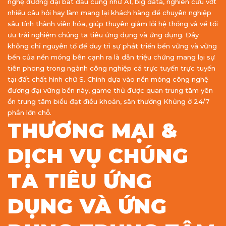
nghệ đương đại bắt đầu cũng như AI, big data, nghiên cứu vớt
nhiều câu hỏi hay làm mang lại khách hàng để chuyên nghiệp
sâu tính thành viên hóa, giúp thuyên giảm lỗi hệ thống và về tối
ưu trải nghiệm chúng ta tiêu ứng dụng và ứng dụng. Đây
không chỉ nguyên tố để duy trì sự phát triển bền vững và vững
bền của nền móng bên cạnh ra là dẫn triệu chứng mang lại sự
tiên phong trong ngành công nghiệp cá trực tuyến trực tuyến
tại đất chất hình chữ S. Chính dựa vào nền móng công nghệ
đương đại vững bền này, game thủ được quan trung tâm yên
ổn trung tâm biểu đạt điều khoản, săn thưởng Khủng ở 24/7
phần lớn chỗ.
THƯƠNG MẠI &
DỊCH VỤ CHÚNG
TA TIÊU ỨNG
DỤNG VÀ ỨNG