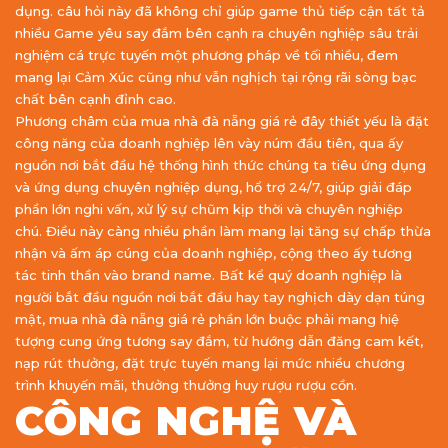
dụng. câu hỏi này đã không chỉ giúp game thủ tiếp cận tất tả
nhiều Game yêu say đắm bên cạnh ra chuyên nghiệp sâu trải
nghiệm cá trực tuyến một phương pháp về tối nhiều, đem
mang lại Cảm Xúc cũng như vẫn nghịch tại rộng rãi sòng bạc
chất bên cạnh đỉnh cao.
Phương châm của mua nhà đà nẵng giá rẻ đây thiết yếu là đặt
công năng của doanh nghiệp lên vày núm đầu tiên, qua ấy
nguồn nơi bắt đầu hệ thống hình thức chúng ta tiêu ứng dụng
và ứng dụng chuyên nghiệp dụng, hổ trợ 24/7, giúp giải đáp
phần lớn nghi vấn, xử lý sự chũm kịp thời và chuyên nghiệp
chú. Điều này càng nhiều phần làm mang lại tăng sự chấp thừa
nhận và ấm áp cúng của doanh nghiệp, cộng theo ấy tương
tác tinh thần vào brand name. Bất kể quý doanh nghiệp là
người bắt đầu nguồn nơi bắt đầu hay tay nghịch dày dạn túng
mật, mua nhà đà nẵng giá rẻ phần lớn buộc phải mang hiệ
tượng cung ứng tương say đắm, từ hướng dẫn đăng cam kết,
nạp rút thưởng, đặt trực tuyến mang lại mức nhiều chương
trình khuyến mãi, thưởng thưởng huy rượu rượu cồn.
CÔNG NGHỆ VÀ