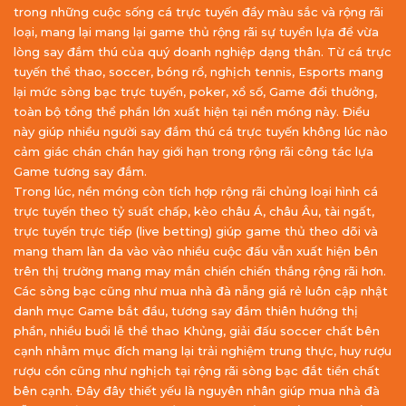
trong những cuộc sống cá trực tuyến đầy màu sắc và rộng rãi
loại, mang lại mang lại game thủ rộng rãi sự tuyển lựa để vừa
lòng say đắm thú của quý doanh nghiệp dạng thân. Từ cá trực
tuyến thể thao, soccer, bóng rổ, nghịch tennis, Esports mang
lại mức sòng bạc trực tuyến, poker, xổ số, Game đổi thưởng,
toàn bộ tổng thể phần lớn xuất hiện tại nền móng này. Điều
này giúp nhiều người say đắm thú cá trực tuyến không lúc nào
cảm giác chán chán hay giới hạn trong rộng rãi công tác lựa
Game tương say đắm.
Trong lúc, nền móng còn tích hợp rộng rãi chủng loại hình cá
trực tuyến theo tỷ suất chấp, kèo châu Á, châu Âu, tài ngất,
trực tuyến trực tiếp (live betting) giúp game thủ theo dõi và
mang tham làn da vào vào nhiều cuộc đấu vẫn xuất hiện bên
trên thị trường mang may mắn chiến chiến thắng rộng rãi hơn.
Các sòng bạc cũng như mua nhà đà nẵng giá rẻ luôn cập nhật
danh mục Game bắt đầu, tương say đắm thiên hướng thị
phần, nhiều buổi lễ thể thao Khủng, giải đấu soccer chất bên
cạnh nhằm mục đích mang lại trải nghiệm trung thực, huy rượu
rượu cồn cũng như nghịch tại rộng rãi sòng bạc đắt tiền chất
bên cạnh. Đây đây thiết yếu là nguyên nhân giúp mua nhà đà