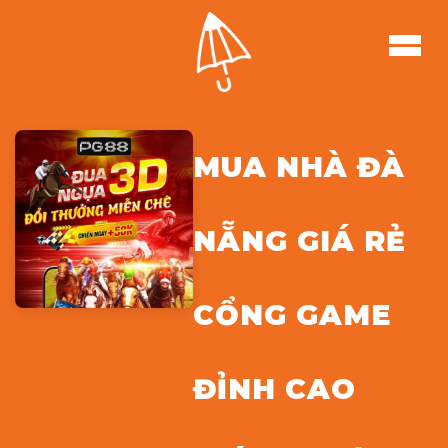
MUA NHÀ ĐÀ
NẴNG GIÁ RẺ
CỔNG GAME
ĐỈNH CAO