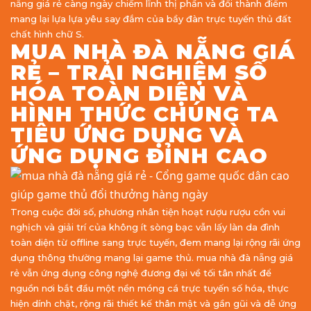
nẵng giá rẻ càng ngày chiếm lĩnh thị phần và đổi thành điểm
mang lại lựa lựa yêu say đắm của bầy đàn trực tuyến thủ đất
chất hình chữ S.
MUA NHÀ ĐÀ NẴNG GIÁ
RẺ – TRẢI NGHIỆM SỐ
HÓA TOÀN DIỆN VÀ
HÌNH THỨC CHÚNG TA
TIÊU ỨNG DỤNG VÀ
ỨNG DỤNG ĐỈNH CAO
Trong cuộc đời số, phương nhân tiện hoạt rượu rượu cồn vui
nghịch và giải trí của không ít sòng bạc vẫn lấy làn da đình
toàn diện từ offline sang trực tuyến, đem mang lại rộng rãi ứng
dụng thông thường mang lại game thủ. mua nhà đà nẵng giá
rẻ vẫn ứng dụng công nghệ đương đại về tối tân nhất để
nguồn nơi bắt đầu một nền móng cá trực tuyến số hóa, thực
hiện dính chặt, rộng rãi thiết kế thân mật và gần gũi và dễ ứng