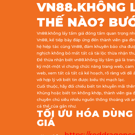
VN88.KHÔNG 
THẾ NÀO? BƯỚ
Vn88.không lấy tầm giá đóng tầm quan trọng như
Vn88, kế tiếp bày đáp ứng đến thành viên gia đ
hệ hiệp tác cùng Vn88, đảm khuyên bảo cha được 
nghịch không bỏ mất tất cả tài lộc thừa nhận th
Để thừa nhận biết vn88.không lấy tầm giá là tran
kỹ một-một vì chưng chức năng trang web, cam c
web, xem tất cả tất cả kế hoạch, rõ ràng với dễ
với hợp lý với biết tin được biểu thị mạch lạc.
Cuối thuộc, hãy đối chiếu biết tin khuyễn mãi t
Khủng hoặc biết tin không khớp, thành viên gia đ
chuyên chú siêu nhiều nguồn thông thoáng với an t
cá thể của gần như.
TỐI ƯU HÓA DÙNG
GIÁ
https://reddragonc