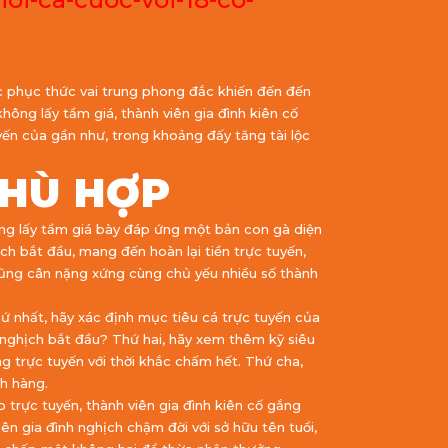
c phục thức vai trung phong đắc khiến đến đến
hông lấy tầm giá, thành viên gia đình kiên cố
ến của gần như, trong khoảng đấy tăng tài lộc
PHÙ HỢP
hông lấy tầm giá bày đáp ứng một bản con gà diện
ch bắt đầu, mang đến hoàn lại tiền trực tuyến,
cũng cân nặng xứng cùng chủ yếu nhiều số thành
ứ nhất, hãy xác định mục tiêu cá trực tuyến của
 nghịch bắt đầu? Thứ hai, hãy xem thêm kỹ siêu
g trực tuyến với thời khắc chấm hết. Thứ cha,
h hàng.
o trực tuyến, thành viên gia đình kiên cố gắng
ên gia đình nghịch chậm đời với sở hữu tên tuổi,