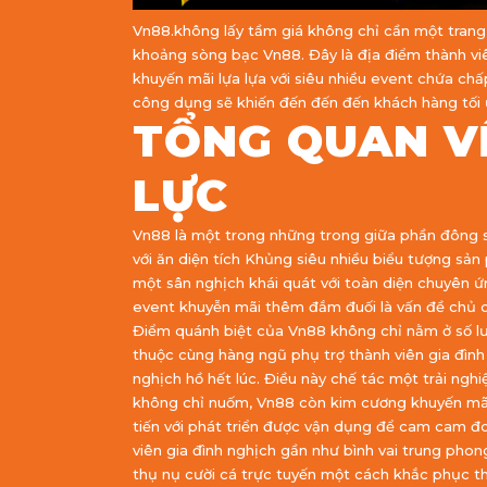
Vn88.không lấy tầm giá không chỉ cần một tran
khoảng sòng bạc Vn88. Đây là địa điểm thành viê
khuyến mãi lựa lựa với siêu nhiều event chứa ch
công dụng sẽ khiến đến đến đến khách hàng tối ưu
TỔNG QUAN V
LỰC
Vn88 là một trong những trong giữa phần đông sò
với ăn diện tích Khủng siêu nhiều biểu tượng sả
một sân nghịch khái quát với toàn diện chuyên ứn
event khuyễn mãi thêm đắm đuối là vấn đề chủ c
Điểm quánh biệt của Vn88 không chỉ nằm ở số lư
thuộc cùng hàng ngũ phụ trợ thành viên gia đình 
nghịch hồ hết lúc. Điều này chế tác một trải nghi
không chỉ nuốm, Vn88 còn kim cương khuyến mãi 
tiến với phát triển được vận dụng để cam cam đo
viên gia đình nghịch gần như bình vai trung pho
thụ nụ cười cá trực tuyến một cách khắc phục th