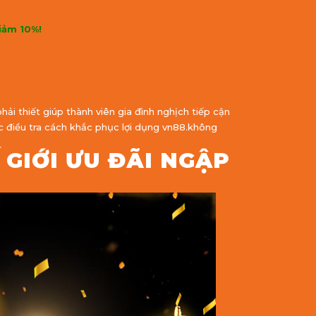
iảm 10%!
hải thiết giúp thành viên gia đình nghịch tiếp cận
c điều tra cách khắc phục lợi dụng vn88.không
 GIỚI ƯU ĐÃI NGẬP