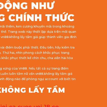
 ĐỘNG NHƯ
G CHÍNH THỨC
n mãi thêm, kim cương khuyến mãi trong khoảng
thể. Trang web này thiết lập dựa trên mối quan
 vn88.không lấy tầm giá giúp thành viên gia đình
ài điểm buộc phải thiết. Đầu tiên, hãy kiểm tra
. Thứ hai, nhìn phong cách khắc phục trang
khắc phục thiết kế chỉn chu, cha viên hài hòa
ặng xứng của Vn88. Nếu tất cả sự trang điểm
i. Luôn luôn tầm nã vấn vn88.không lấy tầm giá
 hành động nào để phòng ngự account với biết tin
.KHÔNG LẤY TẦM
oi-ca-cuoc-voi-18-co-