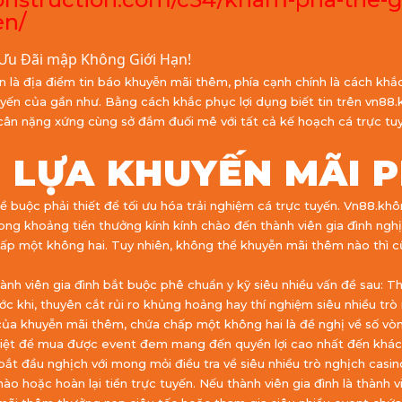
en/
 là địa điểm tin báo khuyễn mãi thêm, phía cạnh chính là cách khắ
yến của gần như. Bằng cách khắc phục lợi dụng biết tin trên vn88.k
cân nặng xứng cùng sở đắm đuối mê với tất cả kế hoạch cá trực tuy
 LỰA KHUYẾN MÃI 
ề buộc phải thiết để tối ưu hóa trải nghiệm cá trực tuyến. Vn88.k
ong khoảng tiền thưởng kính kính chào đến thành viên gia đình nghị
chấp một không hai. Tuy nhiên, không thể khuyễn mãi thêm nào thì 
nh viên gia đình bắt buộc phê chuẩn y kỹ siêu nhiều vấn đề sau: Th
 khi, thuyên cắt rủi ro khủng hoảng hay thí nghiệm siêu nhiều trò
 của khuyễn mãi thêm, chứa chấp một không hai là đề nghị về số vòn
 biệt để mua được event đem mang đến quyền lợi cao nhất đến khác
bắt đầu nghịch với mong mỏi điều tra về siêu nhiều trò nghịch casin
o hoặc hoàn lại tiền trực tuyến. Nếu thành viên gia đình là thành vi