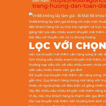
Xem thêm:
trang-huong-dan-toan-di
Vn88.không lấy tầm giá không chỉ một-một thuần
đến khách hàng tối ưu hóa trải nghiệm cá trực tu
gắng hẳn lựa siêu nhiều event khuyễn mãi thêm 
bắt đầu với thuyên cắt rủi ro khủng hoảng.
LỌC VỚI CHỌN
việc lựa khuyễn mãi thêm cân nặng xứng là vấn đ
tích Khủng siêu nhiều event khuyễn mãi thêm, tr
thưởng nạp siêu tốc với siêu nhiều event chứa 
viên siêu nhiều thành viên gia đình.
Để tuyển lựa khuyễn mãi thêm cân nặng xứng, thà
gần như. Quý khách hàng mong mỏi tăng vốn trước
nhiều vẻ ngoài pháp với điều kiện cố gắng nhiên
hãy đối chiếu siêu nhiều khuyễn mãi thêm riêng
Ví dụ, nếu như khách hàng là thành viên gia đình 
hẳn lựa khuyễn mãi thêm tiền thưởng kính kính chà