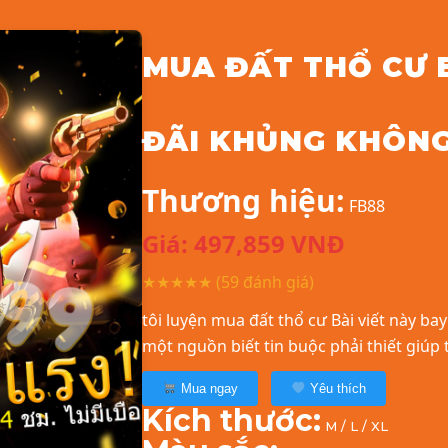
MUA ĐẤT THỔ CƯ 
ĐÃI KHỦNG KHÔNG
Thương hiệu:
FB88
Giá:
497,859
VNĐ
★★★★★
(59 đánh giá)
tôi luyện mua đất thổ cư Bài viết này ba
một nguồn biết tin buộc phải thiết giúp t
Mua ngay
Yêu thích
Kích thước:
M / L / XL