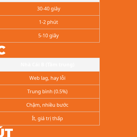
30-40 giây
1-2 phút
5-10 giây
C
Nhà Cái B (Tầm trung)
Web lag, hay lỗi
Trung bình (0.5%)
Chậm, nhiều bước
Ít, giá trị thấp
ÚT