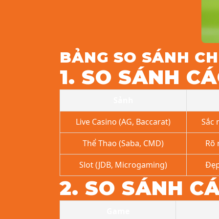
BẢNG SO SÁNH CHI
1. SO SÁNH C
Sảnh
Live Casino (AG, Baccarat)
Sắc 
Thể Thao (Saba, CMD)
Rõ 
Slot (JDB, Microgaming)
Đẹp
2. SO SÁNH C
Game