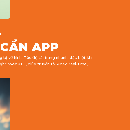
?
 CẦN APP
 bị vỡ hình. Tốc độ tải trang nhanh, đặc biệt khi
ghệ WebRTC, giúp truyền tải video real-time,