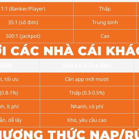
1:1 (Banker/Player)
Thấp
35:1 (số đơn)
Trung bình
500:1 (jackpot)
Cao
ỚI CÁC NHÀ CÁI KHÁ
EW88
Nhà Cái A (Top đầu)
, tối ưu
Cần app mới mượt
(0.8-1%)
Thấp (0.3-0.5%)
h, ít phí
Nhanh, có phí
n, dễ lấy
Khó, yêu cầu cao
PHƯƠNG THỨC NẠP/R