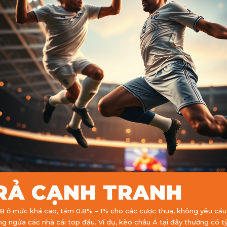
TRẢ CẠNH TRANH
8 ở mức khá cao, tầm 0.8% – 1% cho các cược thua, không yêu cầu 
 ngửa các nhà cái top đầu. Ví dụ, kèo châu Á tại đây thường có tỷ l