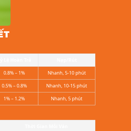
ẾT
ỷ Lệ Hoàn Trả
Nạp/Rút
0.8% – 1%
Nhanh, 5-10 phút
0.5% – 0.8%
Nhanh, 10-15 phút
1% – 1.2%
Nhanh, 5 phút
Thời Gian Mỗi Ván