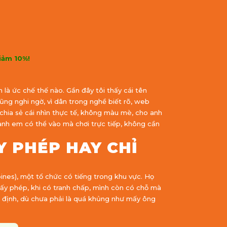
iảm 10%!
là ức chế thế nào. Gần đây tôi thấy cái tên
ũng nghi ngờ, vì dân trong nghề biết rõ, web
chia sẻ cái nhìn thực tế, không màu mè, cho anh
 anh em có thể vào mà chơi trực tiếp, không cần
Y PHÉP HAY CHỈ
ines), một tổ chức có tiếng trong khu vực. Họ
giấy phép, khi có tranh chấp, mình còn có chỗ mà
ổn định, dù chưa phải là quá khủng như mấy ông