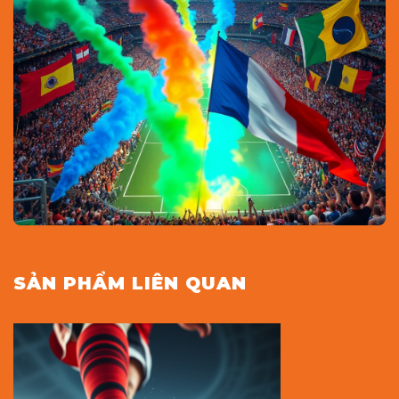
SẢN PHẨM LIÊN QUAN