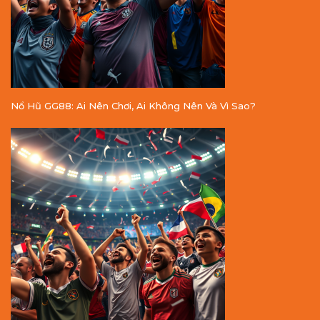
Nổ Hũ GG88: Ai Nên Chơi, Ai Không Nên Và Vì Sao?