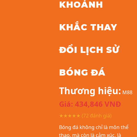
KHOẢNH
KHẮC THAY
ĐỔI LỊCH SỬ
BÓNG ĐÁ
Thương hiệu:
M88
Giá:
434,846
VNĐ
★★★★★
(72 đánh giá)
Bóng đá không chỉ là môn thể
thao, mà còn là cảm xúc, là