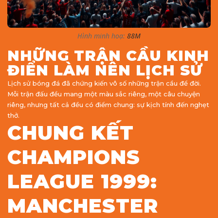
Hình minh hoạ:
88M
NHỮNG TRẬN CẦU KINH
ĐIỂN LÀM NÊN LỊCH SỬ
Lịch sử bóng đá đã chứng kiến vô số những trận cầu để đời.
Mỗi trận đấu đều mang một màu sắc riêng, một câu chuyện
riêng, nhưng tất cả đều có điểm chung: sự kịch tính đến nghẹt
thở.
CHUNG KẾT
CHAMPIONS
LEAGUE 1999:
MANCHESTER