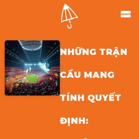
NHỮNG TRẬN
CẦU MANG
TÍNH QUYẾT
ĐỊNH: