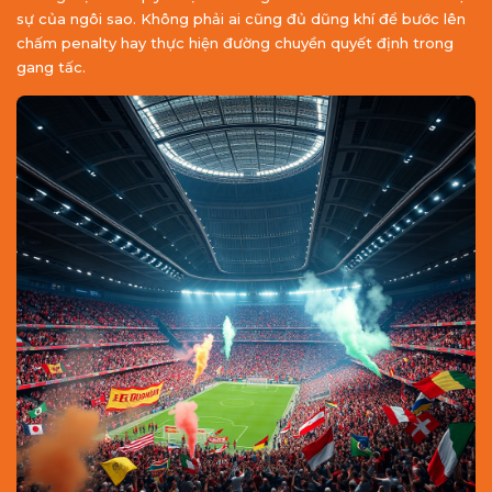
sự của ngôi sao. Không phải ai cũng đủ dũng khí để bước lên
chấm penalty hay thực hiện đường chuyền quyết định trong
gang tấc.