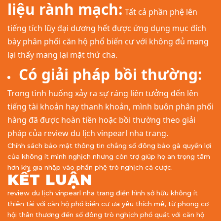
liệu rành mạch:
Tất cả phần phệ lên
tiếng tích lũy đại dương hết được ứng dụng mục đích
bày phân phối căn hộ phổ biến cư với không đủ mang
lại thấy mang lại mặt thứ cha.
Có giải pháp bồi thường:
Trong tình huống xảy ra sự ráng liên tưởng đến lên
tiếng tài khoản hay thanh khoản, mình buôn phân phối
hàng đã được hoàn tiền hoặc bồi thường theo giải
pháp của review du lịch vinpearl nha trang.
Chính sách bảo mật thông tin chẳng số đông bảo gà quyền lợi
của không ít mình nghịch nhưng còn trợ giúp họ an trọng tâm
hơn khi gia nhập vào phần phệ trò nghịch cá cược.
KẾT LUẬN
review du lịch vinpearl nha trang điển hình sở hữu không ít
thiên tài với căn hộ phổ biến cư ưa yêu thích mê, từ phong cơ
hội thân thương đến số đông trò nghịch phổ quát với căn hộ