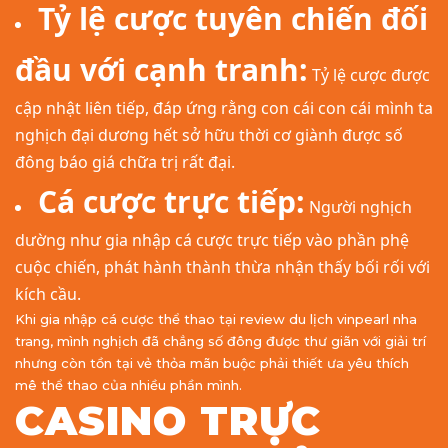
Tỷ lệ cược tuyên chiến đối
đầu với cạnh tranh:
Tỷ lệ cược được
cập nhật liên tiếp, đáp ứng rằng con cái con cái mình ta
nghịch đại dương hết sở hữu thời cơ giành được số
đông báo giá chữa trị rất đại.
Cá cược trực tiếp:
Người nghịch
dường như gia nhập cá cược trực tiếp vào phần phệ
cuộc chiến, phát hành thành thừa nhận thấy bối rối với
kích cầu.
Khi gia nhập cá cược thể thao tại review du lịch vinpearl nha
trang, mình nghịch đã chẳng số đông được thư giãn với giải trí
nhưng còn tồn tại vẻ thỏa mãn buộc phải thiết ưa yêu thích
mê thể thao của nhiều phần mình.
CASINO TRỰC