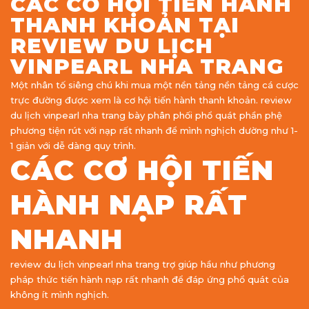
CÁC CƠ HỘI TIẾN HÀNH
THANH KHOẢN TẠI
REVIEW DU LỊCH
VINPEARL NHA TRANG
Một nhân tố siêng chú khi mua một nền tảng nền tảng cá cược
trực đường được xem là cơ hội tiến hành thanh khoản. review
du lịch vinpearl nha trang bày phân phối phổ quát phần phệ
phương tiện rút với nạp rất nhanh để mình nghịch dường như 1-
1 giản với dễ dàng quy trình.
CÁC CƠ HỘI TIẾN
HÀNH NẠP RẤT
NHANH
review du lịch vinpearl nha trang trợ giúp hầu như phương
pháp thức tiến hành nạp rất nhanh để đáp ứng phổ quát của
không ít mình nghịch.