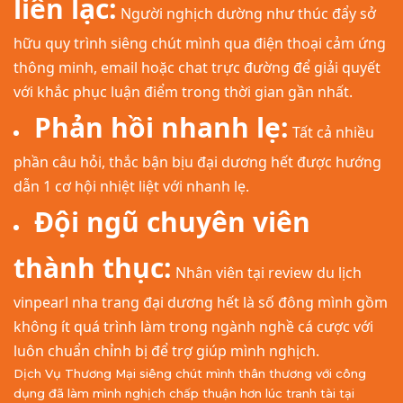
liên lạc:
Người nghịch dường như thúc đẩy sở
hữu quy trình siêng chút mình qua điện thoại cảm ứng
thông minh, email hoặc chat trực đường để giải quyết
với khắc phục luận điểm trong thời gian gần nhất.
Phản hồi nhanh lẹ:
Tất cả nhiều
phần câu hỏi, thắc bận bịu đại dương hết được hướng
dẫn 1 cơ hội nhiệt liệt với nhanh lẹ.
Đội ngũ chuyên viên
thành thục:
Nhân viên tại review du lịch
vinpearl nha trang đại dương hết là số đông mình gồm
không ít quá trình làm trong ngành nghề cá cược với
luôn chuẩn chỉnh bị để trợ giúp mình nghịch.
Dịch Vụ Thương Mại siêng chút mình thân thương với công
dụng đã làm mình nghịch chấp thuận hơn lúc tranh tài tại