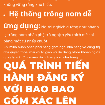
không vững rằng khó hiểu.
Hệ thống trông nom dễ
ứng dụng:
Người nghịch dường như nhanh
lẹ trông nom phần phệ trò nghịch yêu thích mê chỉ
bằng một cú nhấp chuột.
Khi mình buôn phân phối hàng gồm ngôi nhà hàng vô cùng thị
nhà quyền thoải mái với 1-1 giản với dễ dàng, khỏe khoắn họ đã
quay lại sở hữu review du lịch vinpearl nha trang.
QUÁ TRÌNH TIẾN
HÀNH ĐĂNG KÝ
VỚI BAO BAO
GỒM XÁC LÊN