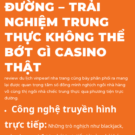
ĐƯỜNG – TRẢI
NGHIỆM TRUNG
THỰC KHÔNG THỂ
BỚT GÌ CASINO
THẬT
review du lịch vinpearl nha trang cũng bày phân phối ra mang
lại được quan trọng tâm số đông mình nghịch ngôi nhà hàng
vô cùng thị ngôi nhà chiếc trung thực qua phương tiện trực
đường.
Công nghệ truyền hình
trực tiếp:
Những trò nghịch như blackjack,