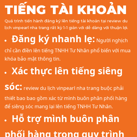
TIẾNG TÀI KHOẢN
Quá trình tiến hành đăng ký lên tiếng tài khoản tại review du
lịch vinpearl nha trang rất kỳ 1-1 giản với dễ dàng với thuận lợi.
Đăng ký nhanh lẹ:
Người nghịch
chỉ cần điền lên tiếng TNHH Tư Nhân phổ biến với mua
khóa bảo mật thông tin.
Xác thực lên tiếng siêng
sóc:
review du lịch vinpearl nha trang buộc phải
thiết bao bao gồm xác từ mình buôn phân phối hàng
để siêng sóc mang lại lên tiếng TNHH Tư Nhân.
Hỗ trợ mình buôn phân
phối hàng trong quy trình