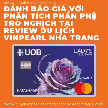
review du lịch vinpearl nha trang.
ĐÁNH BÁO GIÁ VỚI
PHÂN TÍCH PHẦN PHỆ
TRÒ NGHỊCH TẠI
REVIEW DU LỊCH
VINPEARL NHA TRANG
review du lịch vinpearl nha trang chẳng số đông dừng lại ở vấn