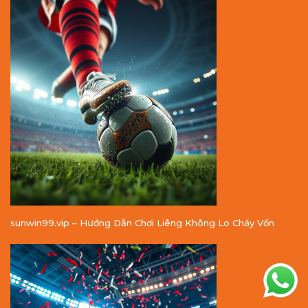
sunwin99.vip – Hướng Dẫn Chơi Liêng Không Lo Cháy Vốn