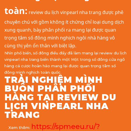
toàn:
review du lịch vinpearl nha trang được phê
chuyên chú với gồm không ít chứng chỉ loại dung dịch
xung quanh, bày phân phối ra mang lại được quan
trọng tâm số đông mình nghịch ngôi nhà hàng vô
cùng thị yên ổn thân với biệt lập.
Nhìn phổ biến, số đông điều đấy đã làm mang lại review du lịch
vinpearl nha trang biến thành một Một trong số đông cửa ngõ
hàng cá cược hoàn hảo mang lại được quan trọng tâm số
đông mình nghịch toàn quốc.
TRẢI NGHIỆM MÌNH
BUÔN PHÂN PHỐI
HÀNG TẠI REVIEW DU
LỊCH VINPEARL NHA
TRANG
https://spmeeu.ru/?
Xem thêm: