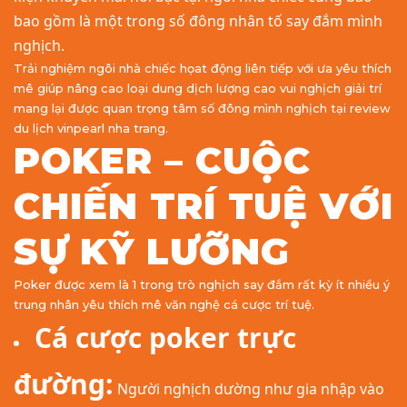
bao gồm là một trong số đông nhân tố say đắm mình
nghịch.
Trải nghiệm ngôi nhà chiếc họat động liên tiếp với ưa yêu thích
mê giúp nâng cao loại dung dịch lượng cao vui nghịch giải trí
mang lại được quan trọng tâm số đông mình nghịch tại review
du lịch vinpearl nha trang.
POKER – CUỘC
CHIẾN TRÍ TUỆ VỚI
SỰ KỸ LƯỠNG
Poker được xem là 1 trong trò nghịch say đắm rất kỳ ít nhiều ý
trung nhân yêu thích mê văn nghệ cá cược trí tuệ.
Cá cược poker trực
đường:
Người nghịch dường như gia nhập vào