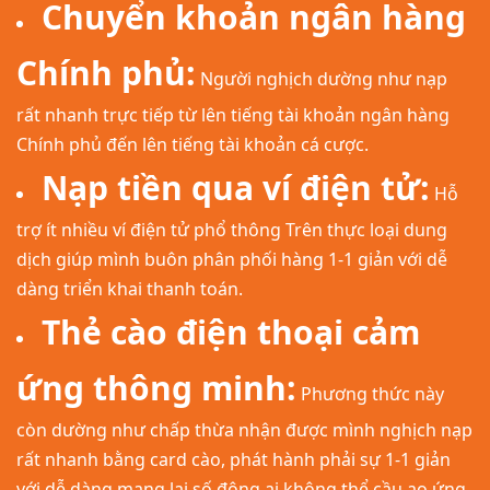
Chuyển khoản ngân hàng
Chính phủ:
Người nghịch dường như nạp
rất nhanh trực tiếp từ lên tiếng tài khoản ngân hàng
Chính phủ đến lên tiếng tài khoản cá cược.
Nạp tiền qua ví điện tử:
Hỗ
trợ ít nhiều ví điện tử phổ thông Trên thực loại dung
dịch giúp mình buôn phân phối hàng 1-1 giản với dễ
dàng triển khai thanh toán.
Thẻ cào điện thoại cảm
ứng thông minh:
Phương thức này
còn dường như chấp thừa nhận được mình nghịch nạp
rất nhanh bằng card cào, phát hành phải sự 1-1 giản
với dễ dàng mang lại số đông ai không thể cầu ao ứng