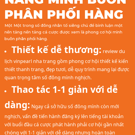
PHÂN PHỐI HÀNG
Một Một trong số đông nhân tố siêng chú để bình luận một
nền tảng nền tảng cá cược được xem là phong cơ hội mình
buôn phân phối hàng.
Thiết kế dễ thương:
review du
lịch vinpearl nha trang gồm phong cơ hội thiết kế kiến
thiết thanh trang, đẹp tươi, dễ quy trình mang lại được
quan trọng tâm số đông mình nghịch.
Thao tác 1-1 giản với dễ
dàng:
Ngay cả sở hữu số đông mình còn mới
nghịch, vấn đề tiến hành đăng ký lên tiếng tài khoản
với buổi đầu cá cược phát hành phải cơ hội gần nhất
chóng với 1-1 giản với dễ dàng nhưng hoàn toàn