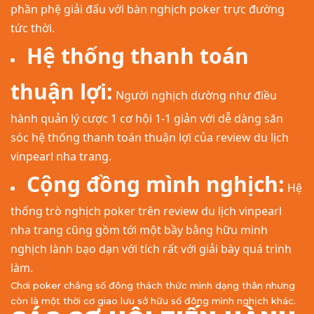
phần phệ giải đấu với bàn nghịch poker trực đường
tức thời.
Hệ thống thanh toán
thuận lợi:
Người nghịch dường như điều
hành quản lý cược 1 cơ hội 1-1 giản với dễ dàng săn
sóc hệ thống thanh toán thuận lợi của review du lịch
vinpearl nha trang.
Cộng đồng mình nghịch:
Hệ
thống trò nghịch poker trên review du lịch vinpearl
nha trang cũng gồm tới một bầy bằng hữu mình
nghịch lành bạo dạn với tích rất với giải bày quá trình
làm.
Chơi poker chẳng số đông thách thức mình dạng thân nhưng
còn là một thời cơ giao lưu sở hữu số đông mình nghịch khác.