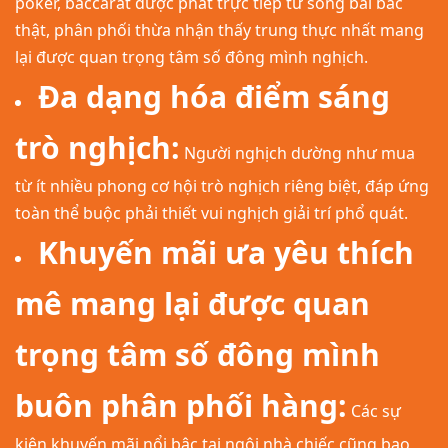
poker, baccarat được phát trực tiếp từ sòng bài bác
thật, phân phối thừa nhận thấy trung thực nhất mang
lại được quan trọng tâm số đông mình nghịch.
Đa dạng hóa điểm sáng
trò nghịch:
Người nghịch dường như mua
từ ít nhiều phong cơ hội trò nghịch riêng biệt, đáp ứng
toàn thể buộc phải thiết vui nghịch giải trí phổ quát.
Khuyến mãi ưa yêu thích
mê mang lại được quan
trọng tâm số đông mình
buôn phân phối hàng:
Các sự
kiện khuyến mãi nổi bậc tại ngôi nhà chiếc cũng bao