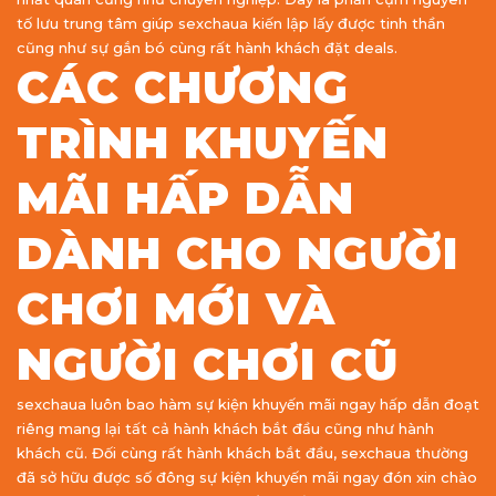
tố lưu trung tâm giúp sexchaua kiến lập lấy được tinh thần
cũng như sự gắn bó cùng rất hành khách đặt deals.
CÁC CHƯƠNG
TRÌNH KHUYẾN
MÃI HẤP DẪN
DÀNH CHO NGƯỜI
CHƠI MỚI VÀ
NGƯỜI CHƠI CŨ
sexchaua luôn bao hàm sự kiện khuyến mãi ngay hấp dẫn đoạt
riêng mang lại tất cả hành khách bắt đầu cũng như hành
khách cũ. Đối cùng rất hành khách bắt đầu, sexchaua thường
đã sở hữu được số đông sự kiện khuyến mãi ngay đón xin chào