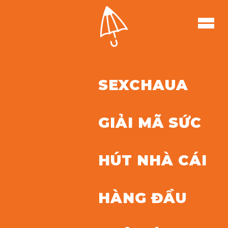
SEXCHAUA
GIẢI MÃ SỨC
HÚT NHÀ CÁI
HÀNG ĐẦU