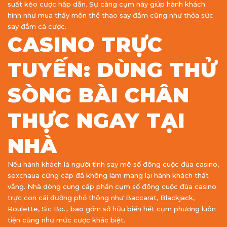
suất kèo cược hấp dẫn. Sự càng cụm này giúp hành khách
hình như mua thấy môn thể thao say đắm cũng như thỏa sức
say đắm cá cược.
CASINO TRỰC
TUYẾN: DÙNG THỬ
SÒNG BÀI CHÂN
THỰC NGAY TẠI
NHÀ
Nếu hành khách là người tình say mê số đông cuộc đùa casino,
sexchaua cứng cáp đã không làm mang lại hành khách thất
vẳng. Nhà dòng cung cấp phần cụm số đông cuộc đùa casino
trực con cái đường phổ thông như Baccarat, Blackjack,
Roulette, Sic Bo… bao gồm sở hữu biển hết cụm phương luôn
tiện cũng như mức cược khác biệt.