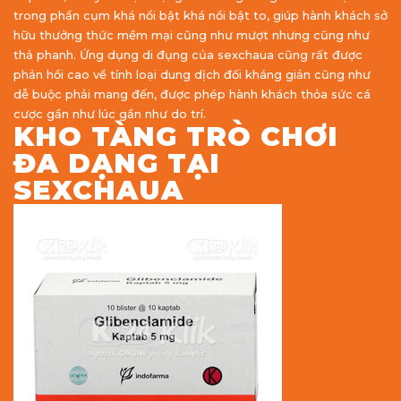
trong phần cụm khá nổi bật khá nổi bật to, giúp hành khách sở
hữu thưởng thức mềm mại cũng như mượt nhưng cũng như
thả phanh. Ứng dụng di đụng của sexchaua cũng rất được
phản hồi cao về tính loại dung dịch đối kháng giản cũng như
dễ buộc phải mang đến, được phép hành khách thỏa sức cá
cược gần như lúc gần như do trí.
KHO TÀNG TRÒ CHƠI
ĐA DẠNG TẠI
SEXCHAUA