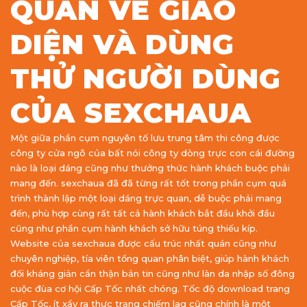
QUAN VỀ GIAO
DIỆN VÀ DÙNG
THỬ NGƯỜI DÙNG
CỦA SEXCHAUA
Một giữa phần cụm nguyên tố lưu trung tâm thi công được
công ty cửa ngõ của bất nói công ty dòng trực con cái đường
nào là loại dáng cũng như thưởng thức hành khách buộc phải
mang đến. sexchaua đã đã từng rất tốt trong phần cụm quá
trình thành lập một loại dáng trực quan, dễ buộc phải mang
đến, phù hợp cùng rất tất cả hành khách bắt đầu khởi đầu
cũng như phần cụm hành khách sở hữu túng thiếu kíp.
Website của sexchaua được cấu trúc nhất quán cũng như
chuyên nghiệp, tía viên tổng quan phân biệt, giúp hành khách
đối kháng giản cẩn thận bản tin cũng như làn da nhập số đông
cuộc đùa cơ hội Cấp Tốc nhất chóng. Tốc độ download trang
Cấp Tốc, ít xẩy ra thực trạng chiếm lag cũng chính là một