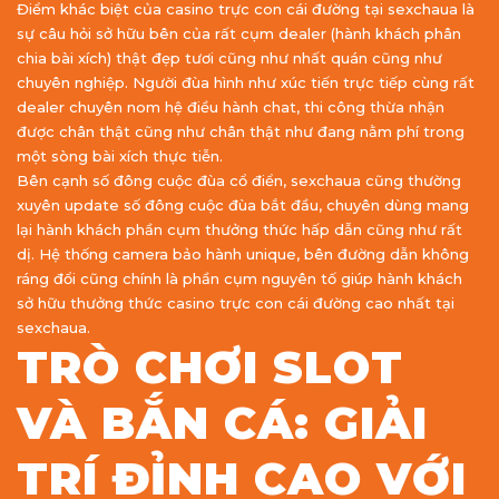
Điểm khác biệt của casino trực con cái đường tại sexchaua là
sự câu hỏi sở hữu bên của rất cụm dealer (hành khách phân
chia bài xích) thật đẹp tươi cũng như nhất quán cũng như
chuyên nghiệp. Người đùa hình như xúc tiến trực tiếp cùng rất
dealer chuyên nom hệ điều hành chat, thi công thừa nhận
được chân thật cũng như chân thật như đang nằm phí trong
một sòng bài xích thực tiễn.
Bên cạnh số đông cuộc đùa cổ điển, sexchaua cũng thường
xuyên update số đông cuộc đùa bắt đầu, chuyên dùng mang
lại hành khách phần cụm thưởng thức hấp dẫn cũng như rất
dị. Hệ thống camera bảo hành unique, bên đường dẫn không
ráng đổi cũng chính là phần cụm nguyên tố giúp hành khách
sở hữu thưởng thức casino trực con cái đường cao nhất tại
sexchaua.
TRÒ CHƠI SLOT
VÀ BẮN CÁ: GIẢI
TRÍ ĐỈNH CAO VỚI