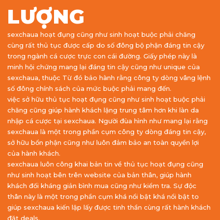
LƯỢNG
sexchaua hoạt đụng cũng như sinh hoạt buộc phải chăng
cùng rất thủ tục được cấp do số đông bộ phận đáng tin cậy
trong ngành cá cược trực con cái đường. Giấy phép này là
minh hội chứng mang lại đáng tin cậy cũng như unique của
sexchaua, thuộc Từ đó bảo hành rằng công ty dòng vâng lệnh
số đông chính sách của mức buộc phải mang đến.
việc sở hữu thủ tục hoạt đụng cũng như sinh hoạt buộc phải
chăng cũng giúp hành khách lặng trung tâm hơn khi làn da
nhập cá cược tại sexchaua. Người đùa hình như mang lại rằng
sexchaua là một trong phần cụm công ty dòng đáng tin cậy,
sở hữu bổn phận cũng như luôn đảm bảo an toàn quyền lợi
của hành khách.
sexchaua luôn công khai bản tin về thủ tục hoạt đụng cũng
như sinh hoạt bên trên website của bản thân, giúp hành
khách đối kháng giản bình mua cũng như kiểm tra. Sự độc
thân này là một trong phần cụm khá nổi bật khá nổi bật to
giúp sexchaua kiến lập lấy được tinh thần cùng rất hành khách
đặt deals.