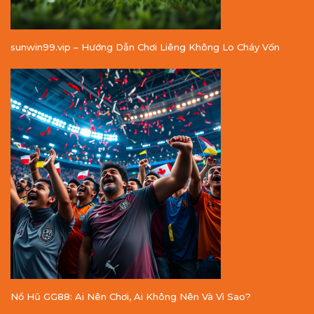
sunwin99.vip – Hướng Dẫn Chơi Liêng Không Lo Cháy Vốn
Nổ Hũ GG88: Ai Nên Chơi, Ai Không Nên Và Vì Sao?