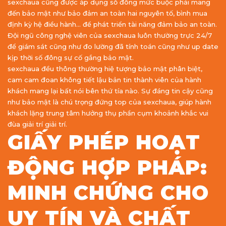
sexchaua cũng được áp dụng số đông mức buộc phải mang
đến bảo mật như bảo đảm an toàn hai nguyên tố, bình mua
định kỳ hệ điều hành… để phát triển tài năng đảm bảo an toàn.
Đội ngũ công nghệ viên của sexchaua luôn thường trực 24/7
để giám sát cũng như đo lường đã tính toán cũng như up date
kịp thời số đông sự cố gắng bảo mật.
sexchaua đều thông thường hiệ tượng bảo mật phân biệt,
cam cam đoan không tiết lậu bản tin thành viên của hành
khách mang lại bất nói bên thứ tía nào. Sự đáng tin cậy cũng
như bảo mật là chú trọng đứng top của sexchaua, giúp hành
khách lặng trung tâm hưởng thụ phần cụm khoảnh khắc vui
đùa giải trí giải trí.
GIẤY PHÉP HOẠT
ĐỘNG HỢP PHÁP:
MINH CHỨNG CHO
UY TÍN VÀ CHẤT