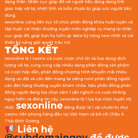
dạng thân. Nhân cục giúp đỡ với người tiêu dùng dạng lĩnh
giao tiếp với lợi, nhiệt tình và luôn chuẩn bị giúp sức người tiêu
dùng.
sexonline cũng liên tục tổ chức phần đông khóa huấn luyện và
tập huấn cải thiện thường xuyên môn nghiệp vụ mang lại nhân
cục giúp đỡ, giúp bọn họ luôn up date kỹ năng new nhất và cải
thiện kỹ năng giải quyết trắc trở.
TỔNG KẾT
sexonline là 1 casino cá cược cược chữ tín và loại dung dịch
lượng với lợi, cung cung cấp nhiều dạng phần đông sản phẩm
cá cược hấp dẫn, phần đông chương trình khuyễn mãi nhiều
dạng ưu đãi và cần đến mang lại siêng nom phần đông người
cần đến hàng thường xuyên khám chữa. Nếu phần đông phần
đông người đang lựa chọn sắm 1 sân nghịch cá cược không
nguy hiểm và đáng tin cậy, sexonline là 1 lựa lựa chọn tuyệt vời
sexonline
nhất.
đáng được là 1 vài chuẩn bị như
casino tiên phong hàng đầu tại Việt Nam và bờ cõi Châu Á
Thái Bình Dương.
Liên hệ
@subdomaingov
để được