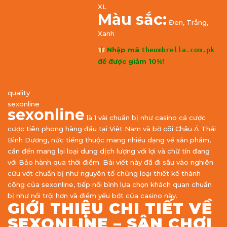
XL
Màu sắc:
Đen, Trắng,
Xanh
Nhập mã
theumbrella.com.pk
để được giảm 10%!
quality
sexonline
sexonline
là 1 vài chuẩn bị như casino cá cược
cược tiên phong hàng đầu tại Việt Nam và bờ cõi Châu Á Thái
Bình Dương, nức tiếng thuộc mang nhiều dạng về sản phẩm,
cần đến mang lại loại dung dịch lượng với lợi và chữ tín đang
với Bảo hành qua thời điểm. Bài viết này đã đi sâu vào nghiên
cứu vớt chuẩn bị như nguyên tố chủng loại thiết kế thành
công của sexonline, tiếp nối bình lựa chọn khách quan chuẩn
bị như nổi trội hơn và điểm yếu bớt của casino này.
GIỚI THIỆU CHI TIẾT VỀ
SEXONLINE – SÂN CHƠI