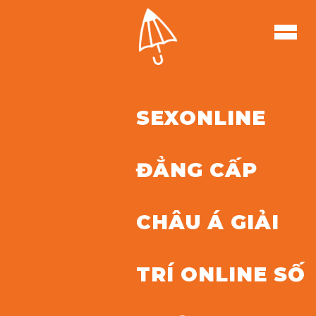
SEXONLINE
ĐẲNG CẤP
CHÂU Á GIẢI
TRÍ ONLINE SỐ