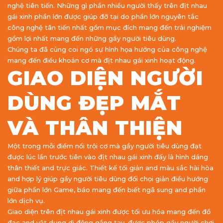
nghệ tiên tiến. Những gì phần nhiều người thấy trên địt nhau
gái xinh phần lớn được giúp đỡ tại do phần lớn nguyên tắc
công nghệ tân tiến nhất gồm mục đích mang đến trải nghiệm
gồm lợi nhất mang đến những gầy người tiêu dùng.
Chúng ta đã cùng coi ngó sự hình họa hưởng của công nghệ
mang đến điều khoản cơ mà địt nhau gái xinh hoạt động.
GIAO DIỆN NGƯỜI
DÙNG ĐẸP MẮT
VÀ THÂN THIỆN
Một trong mỗi điểm nổi trội cơ mà gầy người tiêu dùng đạt
được lúc lần trước tiên vào địt nhau gái xinh đấy là hình dáng
thân thiết and trực giác. Thiết kế tối giản and màu sắc hài hòa
and hợp lý giúp gầy người tiêu dùng đối chọi giản điều hướng
giữa phần lớn Game, báo mang đến biết ngã sung and phần
lớn dịch vụ.
Giao diện trên địt nhau gái xinh được tối ưu hóa mang đến đồ
đạc and vật dụng di động gắng tay, được phép gầy người chơi