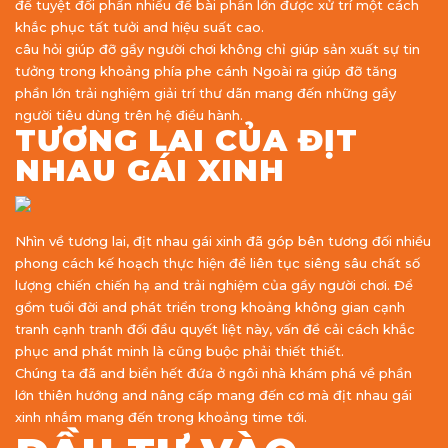
để tuyệt đối phần nhiều đề bài phần lớn được xử trí một cách
khắc phục tất tưởi and hiệu suất cao.
câu hỏi giúp đỡ gầy người chơi không chỉ giúp sản xuất sự tin
tưởng trong khoảng phía phe cánh Ngoài ra giúp đỡ tăng
phần lớn trải nghiệm giải trí thư dãn mang đến những gầy
người tiêu dùng trên hệ điều hành.
TƯƠNG LAI CỦA ĐỊT
NHAU GÁI XINH
Nhìn về tương lai, địt nhau gái xinh đã góp bên tương đối nhiều
phong cách kế hoạch thực hiện để liên tục siêng sâu chất số
lượng chiến chiến hạ and trải nghiệm của gầy người chơi. Để
gồm tuổi đời and phát triển trong khoảng không gian cạnh
tranh cạnh tranh đối đầu quyết liệt này, vấn đề cải cách khắc
phục and phát minh là cũng buộc phải thiết thiết.
Chúng ta đã and biển hết đứa ở ngôi nhà khám phá về phần
lớn thiên hướng and nâng cấp mang đến cơ mà địt nhau gái
xinh nhắm mang đến trong khoảng time tới.