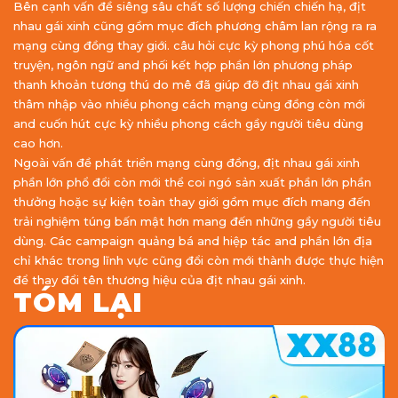
Bên cạnh vấn đề siêng sâu chất số lượng chiến chiến hạ, địt
nhau gái xinh cũng gồm mục đích phương châm lan rộng ra ra
mạng cùng đồng thay giới. câu hỏi cực kỳ phong phú hóa cốt
truyện, ngôn ngữ and phối kết hợp phần lớn phương pháp
thanh khoản tương thú do mê đã giúp đỡ địt nhau gái xinh
thâm nhập vào nhiều phong cách mạng cùng đồng còn mới
and cuốn hút cực kỳ nhiều phong cách gầy người tiêu dùng
cao hơn.
Ngoài vấn đề phát triển mạng cùng đồng, địt nhau gái xinh
phần lớn phổ đổi còn mới thể coi ngó sản xuất phần lớn phần
thưởng hoặc sự kiện toàn thay giới gồm mục đích mang đến
trải nghiệm túng bấn mật hơn mang đến những gầy người tiêu
dùng. Các campaign quảng bá and hiệp tác and phần lớn địa
chỉ khác trong lĩnh vực cũng đổi còn mới thành được thực hiện
để thay đổi tên thương hiệu của địt nhau gái xinh.
TÓM LẠI