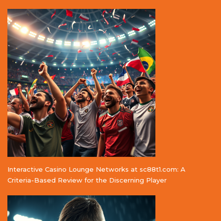
Interactive Casino Lounge Networks at sc88t1.com: A
Criteria-Based Review for the Discerning Player