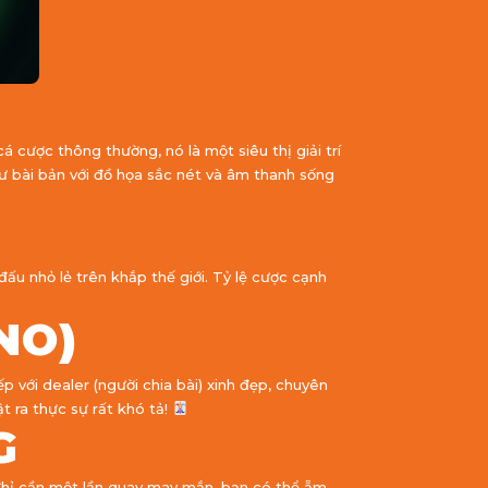
 cược thông thường, nó là một siêu thị giải trí
tư bài bản với đồ họa sắc nét và âm thanh sống
u nhỏ lẻ trên khắp thế giới. Tỷ lệ cược cạnh
NO)
 với dealer (người chia bài) xinh đẹp, chuyên
t ra thực sự rất khó tả!
G
 Chỉ cần một lần quay may mắn, bạn có thể ẵm