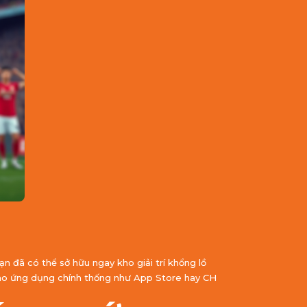
n đã có thể sở hữu ngay kho giải trí khổng lồ
c kho ứng dụng chính thống như App Store hay CH