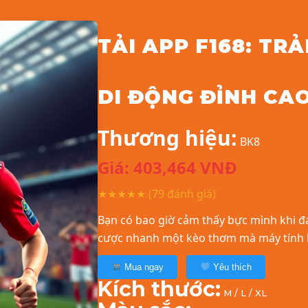
TẢI APP F168: TR
DI ĐỘNG ĐỈNH CAO
Thương hiệu:
BK8
Giá:
403,464
VNĐ
★★★★★
(79 đánh giá)
Bạn có bao giờ cảm thấy bực mình khi đ
cược nhanh một kèo thơm mà máy tính lạ
Mua ngay
Yêu thích
Kích thước:
M / L / XL