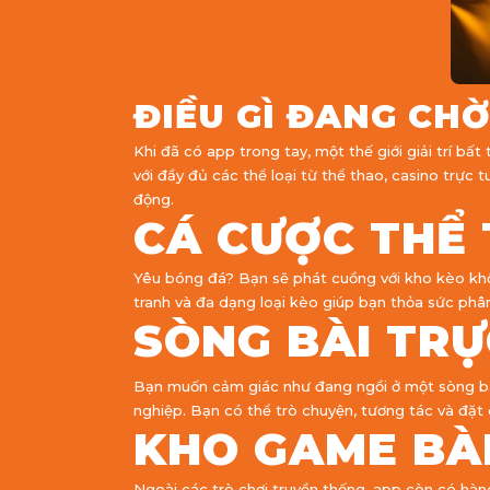
ĐIỀU GÌ ĐANG CHỜ
Khi đã có app trong tay, một thế giới giải trí bấ
với đầy đủ các thể loại từ thể thao, casino trực
động.
CÁ CƯỢC THỂ
Yêu bóng đá? Bạn sẽ phát cuồng với kho kèo khổn
tranh và đa dạng loại kèo giúp bạn thỏa sức phân
SÒNG BÀI TRỰ
Bạn muốn cảm giác như đang ngồi ở một sòng b
nghiệp. Bạn có thể trò chuyện, tương tác và đặt c
KHO GAME BÀ
Ngoài các trò chơi truyền thống, app còn có hàn