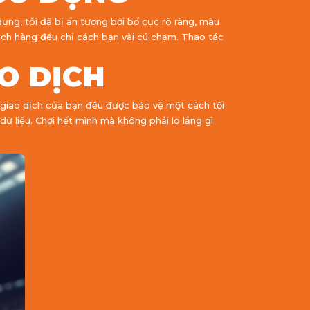
dụng, tôi đã bị ấn tượng bởi bố cục rõ ràng, màu
ách hàng đều chỉ cách bạn vài cú chạm. Thao tác
O DỊCH
giao dịch của bạn đều được bảo vệ một cách tối
dữ liệu. Chơi hết mình mà không phải lo lắng gì