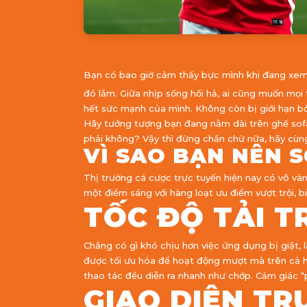
Bạn có bao giờ cảm thấy bực mình khi đang xem 
đó lắm. Giữa nhịp sống hối hả, ai cũng muốn mọi
hết sức mạnh của mình. Không còn bị giới hạn bởi
Hãy tưởng tượng bạn đang nằm dài trên ghế sofa,
phải không? Vậy thì đừng chần chừ nữa, hãy cùn
VÌ SAO BẠN NÊN S
Thị trường cá cược trực tuyến hiện nay có vô v
một điểm sáng với hàng loạt ưu điểm vượt trội, b
TỐC ĐỘ TẢI T
Chẳng có gì khó chịu hơn việc ứng dụng bị giật, 
được tối ưu hóa để hoạt động mượt mà trên cả h
thao tác đều diễn ra nhanh như chớp. Cảm giác “p
GIAO DIỆN TR