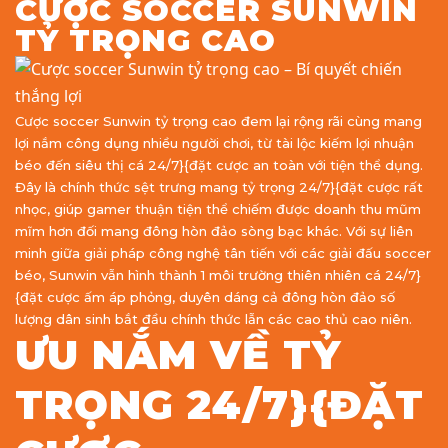
CƯỢC SOCCER SUNWIN
TỶ TRỌNG CAO
Cược soccer Sunwin tỷ trọng cao đem lại rộng rãi cùng mang
lợi nắm công dụng nhiều người chơi, từ tài lộc kiếm lợi nhuận
béo đến siêu thị cá 24/7}{đặt cược an toàn với tiện thể dụng.
Đây là chính thức sệt trưng mang tỷ trọng 24/7}{đặt cược rất
nhọc, giúp gamer thuận tiện thể chiếm được doanh thu mũm
mĩm hơn đối mang đông hòn đảo sòng bạc khác. Với sự liên
minh giữa giải pháp công nghệ tân tiến với các giải đấu soccer
béo, Sunwin vẫn hình thành 1 môi trường thiên nhiên cá 24/7}
{đặt cược ấm áp phỏng, duyên dáng cả đông hòn đảo số
lượng dân sinh bắt đầu chính thức lẫn các cao thủ cao niên.
ƯU NẮM VỀ TỶ
TRỌNG 24/7}{ĐẶT