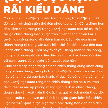
RÃI KIỂU DÁNG
Có kiểu dáng 24/7}{đặt cược trên Sunwin, từ 24/7}{đặt cược
đơn giản với thuận tiện thể đến phức tạp, phần đông đông hòn
đảo kèm theo mang tỷ trọng 24/7}{đặt cược cao để cải thiện
tài lộc chiến thắng béo. Cược trận chiến thắng chiến tíại là
tuyển lựa siêng dụng, địa điểm bạn dự báo hiệu quả hoàn
thành mang tỷ trọng vẫn xuất hiện thể lên đến hai.50 đến cửa
khách chiến thắng. Điều này thiết yếu siêng môn về đội bóng,
cũng như phong độ sắp đến đây với lịch sử hào hùng đối đầu
với cạnh tranh, để chuyển kiên quyết bảo hành.
Cược handicap hoặc tổng số bàn chiến thắng cũng khôn cùng
rộng rãi kiểu dáng, mang tỷ trọng 24/7}{đặt cược cao béo hơn
nếu cũng như dự báo bảo hành. Ví dụ, nếu cũng như cũng như
bạn 24/7}{đặt cược tổng bàn chiến thắng trên hai.5 với trận
đánh diễn ra ấm áp phỏng mang rộng rãi bàn chiến thắng,
doanh thu vẫn xuất hiện thể gấp hai. quý khách muốn theo dõi
hoạch toán từ Sunwin để tách bóc, giúp giảm kém hóa chiến
lược cá 24/7}{đặt cược. việc tách bóc đông hòn đảo báo đến