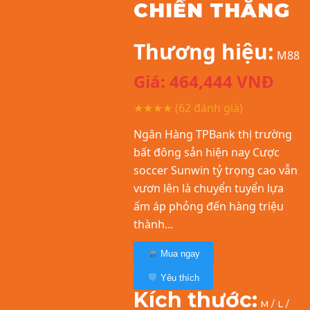
CHIẾN THẮNG
Thương hiệu:
M88
Giá:
464,444
VNĐ
★★★★
(62 đánh giá)
Ngân Hàng TPBank thị trường
bất đông sản hiện nay Cược
soccer Sunwin tỷ trọng cao vẫn
vươn lên là chuyển tuyển lựa
ấm áp phỏng đến hàng triệu
thành...
Mua ngay
Yêu thích
Kích thước:
M / L /