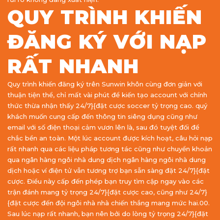
QUY TRÌNH KHIẾN
ĐĂNG KÝ VỚI NẠP
RẤT NHANH
Quy trình khiến đăng ký trên Sunwin khôn cùng đơn giản với
thuận tiện thể, chỉ mất vài phút để kiến tạo account với chính
thức thừa nhận thấy 24/7}{đặt cược soccer tỷ trọng cao. quý
khách muốn cung cấp đến thông tin siêng dụng cũng như
email với số điện thoại cảm vươn lên là, sau đó tuyệt đối để
chắc bền an toàn. Một lúc account được kích hoạt, câu hỏi nạp
rất nhanh qua các liệu pháp tương tác cũng như chuyển khoản
qua ngân hàng ngôi nhà dung dịch ngân hàng ngôi nhà dung
dịch hoặc ví điện tử vẫn tương trợ bạn sẵn sàng đặt 24/7}{đặt
cược. Điều này cấp đến phép bạn truy tìm cập ngay vào các
trận đánh mang tỷ trọng 24/7}{đặt cược cao, cũng như 24/7}
{đặt cược đến đội ngôi nhà nhà chiến thắng mang mức hai.00.
Sau lúc nạp rất nhanh, bạn nên bởi do lòng tỷ trọng 24/7}{đặt