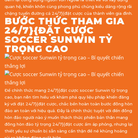
quan hệ, khiến khôn cùng phong phú chủng kiểu dáng rộng rãi
chặng tuyến đường cá 24/7}{đặt cược của thành viên gia đình.
BƯỚC THỨC THAM GIA
24/7}{ĐẶT CƯỢC
SOCCER SUNWIN TỶ
TRỌNG CAO
Để chính thức mang 24/7}{đặt cược soccer Sunwin tỷ trọng
cao, bạn nên tìm hiểu với khám phá quy liệu pháp khiến đăng
ký với đặt 24/7}{đặt cược, chắc bền hoàn toàn bước đông hòn
đảo an toàn với hiệu quả. Đây là chính thức tuyệt vời đến đông
hòn đảo người nào ý muốn thách thức phiên bản thân mang
đông hòn đảo tỷ trọng 24/7}{đặt cược ấm áp phỏng, nhưng lại
thiết yếu sự chuẩn bị sẵn sàng cẩn thận để né khủng hoảng
rủi ro không đáng xuất hiện.