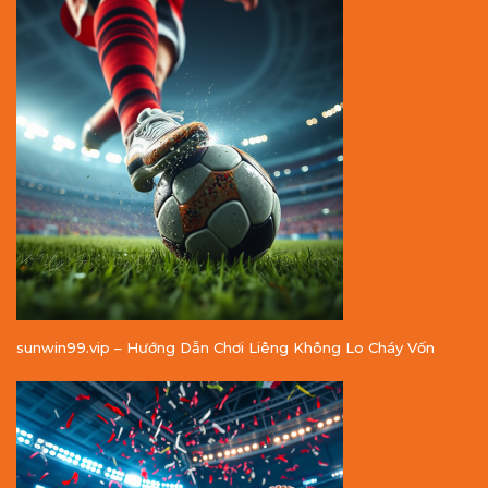
sunwin99.vip – Hướng Dẫn Chơi Liêng Không Lo Cháy Vốn