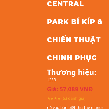
CENTRAL
PARK BÍ KÍP &
CHIẾN THUẬT
CHINH PHỤC
Thương hiệu:
123B
Giá:
57,089
VNĐ
★★★★
(63 đánh giá)
nó vào bán biệt thự the manor