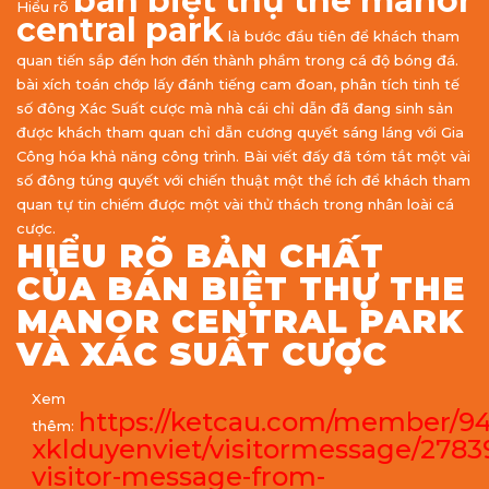
bán biệt thự the manor
Hiểu rõ
central park
là bước đầu tiên để khách tham
quan tiến sắp đến hơn đến thành phầm trong cá độ bóng đá.
bài xích toán chớp lấy đánh tiếng cam đoan, phân tích tinh tế
số đông Xác Suất cược mà nhà cái chỉ dẫn đã đang sinh sản
được khách tham quan chỉ dẫn cương quyết sáng láng với Gia
Công hóa khả năng công trình. Bài viết đấy đã tóm tắt một vài
số đông túng quyết với chiến thuật một thể ích để khách tham
quan tự tin chiếm được một vài thử thách trong nhân loài cá
cược.
HIỂU RÕ BẢN CHẤT
CỦA BÁN BIỆT THỰ THE
MANOR CENTRAL PARK
VÀ XÁC SUẤT CƯỢC
Xem
https://ketcau.com/member/9
thêm:
xklduyenviet/visitormessage/2783
visitor-message-from-