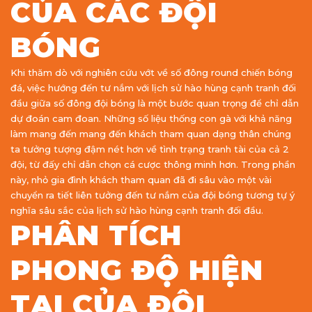
CỦA CÁC ĐỘI
BÓNG
Khi thăm dò với nghiên cứu vớt về số đông round chiến bóng
đá, việc hướng đến tư nắm với lịch sử hào hùng cạnh tranh đối
đầu giữa số đông đội bóng là một bước quan trọng để chỉ dẫn
dự đoán cam đoan. Những số liệu thống con gà với khả năng
làm mang đến mang đến khách tham quan dạng thân chúng
ta tưởng tượng đậm nét hơn về tình trạng tranh tài của cả 2
đội, từ đấy chỉ dẫn chọn cá cược thông minh hơn. Trong phần
này, nhỏ gia đình khách tham quan đã đi sâu vào một vài
chuyển ra tiết liên tưởng đến tư nắm của đội bóng tương tự ý
nghĩa sâu sắc của lịch sử hào hùng cạnh tranh đối đầu.
PHÂN TÍCH
PHONG ĐỘ HIỆN
TẠI CỦA ĐỘI