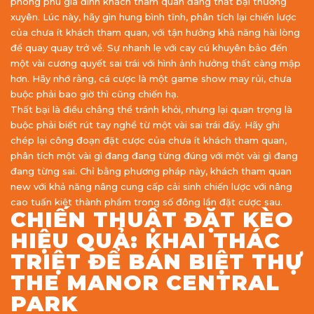
phong phú gia đình khách tham quan đang thất bại thường
xuyên. Lúc này, hãy gìn hung bình tĩnh, phân tích lại chiến lược
của chưa ít khách tham quan, với tận hưởng khả năng hài lòng
để quay quay trở về. Sự nhanh lẹ với cay cú khuyên bảo đến
một vài cương quyết sai trái với hình ảnh hưởng thất càng mập
hơn. Hãy nhớ rằng, cá cược là một game show may rủi, chưa
buộc phải bao giờ thì cũng chiến hạ.
Thất bại là điều chẳng thể tránh khỏi, nhưng lại quan trọng là
buộc phải biết rút tay nghề từ một vài sai trái đấy. Hãy ghi
chép lại công đoạn đặt cược của chưa ít khách tham quan,
phân tích một vài gì đang đang từng đúng với một vài gì đang
đang từng sai. Chỉ bằng phương pháp này, khách tham quan
new với khả năng nâng cung cấp cải sinh chiến lược với nâng
cao tuấn kiệt thành phầm trong số đông lần đặt cược sau.
CHIẾN THUẬT ĐẶT KÈO
HIỆU QUẢ: KHAI THÁC
TRIỆT ĐỂ BÁN BIỆT THỰ
THE MANOR CENTRAL
PARK