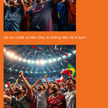
Nổ Hũ GG88: Ai Nên Chơi, Ai Không Nên Và Vì Sao?