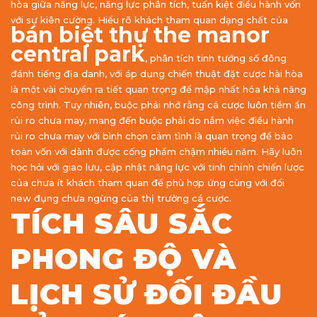
hòa giữa năng lực, năng lực phân tích, tuấn kiệt điều hành vốn
với sự kiên cường. Hiểu rõ khách tham quan dạng chất của
bán biệt thự the manor
central park
, phân tích tinh tướng số đông
đánh tiếng địa danh, với áp dụng chiến thuật đặt cược hài hòa
là một vài chuyển ra tiết quan trọng để mập nhất hóa khả năng
công trình. Tuy nhiên, buộc phải nhớ rằng cá cược luôn tiềm ẩn
rủi ro chưa may, mang đến buộc phải do nắm việc điều hành
rủi ro chưa may với bình chọn cảm tình là quan trọng để bảo
toàn vốn với dành được cống phẩm chậm nhiều năm. Hãy luôn
học hỏi với giao lưu, cập nhật năng lực với tinh chỉnh chiến lược
của chưa ít khách tham quan để phù hợp ứng cùng với đổi
new đụng chưa ngừng của thị trường cá cược.
TÍCH SÂU SẮC
PHONG ĐỘ VÀ
LỊCH SỬ ĐỐI ĐẦU