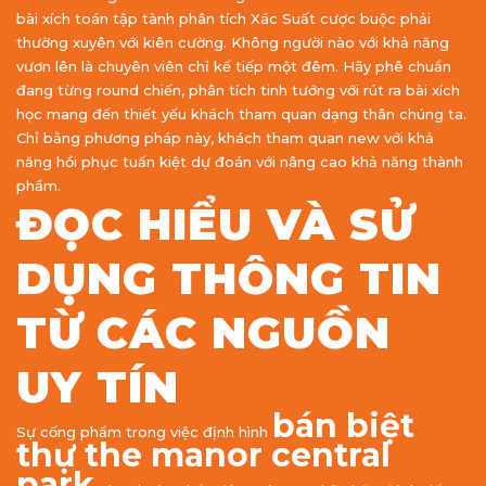
bài xích toán tập tành phân tích Xác Suất cược buộc phải
thường xuyên với kiên cường. Không người nào với khả năng
vươn lên là chuyên viên chỉ kế tiếp một đêm. Hãy phê chuẩn
đang từng round chiến, phân tích tinh tướng với rút ra bài xích
học mang đến thiết yếu khách tham quan dạng thân chúng ta.
Chỉ bằng phương pháp này, khách tham quan new với khả
năng hồi phục tuấn kiệt dự đoán với nâng cao khả năng thành
phầm.
ĐỌC HIỂU VÀ SỬ
DỤNG THÔNG TIN
TỪ CÁC NGUỒN
UY TÍN
bán biệt
Sự cống phẩm trong việc định hình
thự the manor central
park