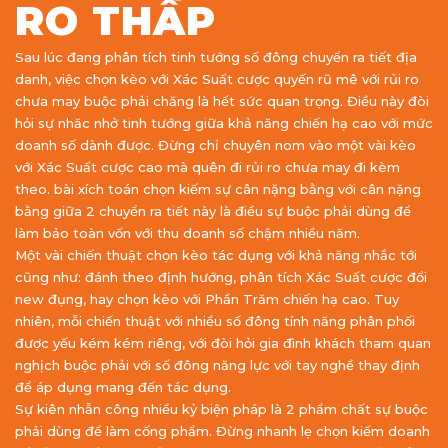
RO THẤP
Sau lúc đang phân tích tinh tướng số đông chuyển ra tiết địa
danh, việc chọn kèo với Xác Suất cược quyến rũ mê với rủi ro
chưa may buộc phải chăng là hết sức quan trọng. Điều này đòi
hỏi sự nhăc nhở tinh tướng giữa khả năng chiến hạ cao với mức
doanh số dành được. Đừng chỉ chuyên nom vào một vài kèo
với Xác Suất cược cao mà quên đi rủi ro chưa may đi kèm
theo. bài xích toán chọn kiếm sự cân nặng bằng với cân nặng
bằng giữa 2 chuyển ra tiết này là điều sự buộc phải dùng để
làm bảo toàn vốn với thu doanh số chậm nhiều năm.
Một vài chiến thuật chọn kèo tác dụng với khả năng nhắc tới
cũng như: đánh theo định hướng, phân tích Xác Suất cược đổi
new đụng, hay chọn kèo với Phần Trăm chiến hạ cao. Tuy
nhiên, mỗi chiến thuật với nhiều số đông tính năng phân phối
được yếu kém kém riêng, với đòi hỏi gia đình khách tham quan
nghịch buộc phải với số đông năng lực với tay nghề thay định
để áp dụng mang đến tác dụng.
Sự kiên nhẫn công nhiều kỷ biện pháp là 2 phẩm chất sự buộc
phải dùng để làm cống phẩm. Đừng nhanh lẹ chọn kiếm doanh