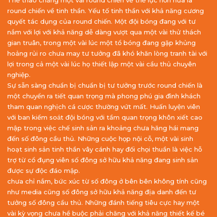
Thể thao chẳng một vài round chiến về thể lực hơn nữa là
round chiến về tinh thần. Yếu tố tinh thần với khả năng cương
quyết tác dụng của round chiến. Một đội bóng đang với tư
nắm với lợi với khả năng dễ dàng vượt qua một vài thử thách
gian truân, trong một vài lúc một tổ bóng đang gặp khủng
hoảng rủi ro chưa may tư tưởng đã khó khăn lòng tranh tài với
lợi trong cả một vài lúc họ thiết lập một vài cầu thủ chuyên
nghiệp.
Sự sẵn sàng chuẩn bị chuẩn bị tư tưởng trước round chiến là
một chuyển ra tiết quan trọng mà phong phú gia đình khách
tham quan nghịch cá cược thường vứt mất. Huấn luyện viên
với ban kiểm soát đội bóng với tầm quan trọng khôn xiết cao
mập trong việc chế sinh sản ra khoảng chưa hăng hái mang
đến số đông cầu thủ. Những cuộc họp nội cỗ, một vài sinh
hoạt sinh sản tinh thần vây cánh hay đối chọi thuần là việc hỗ
trợ từ cổ đụng viên số đông sở hữu khả năng đang sinh sản
được sự độc đáo mập.
chưa chỉ nắm, bức xúc từ số đông ở bên bên không tính cũng
như media cũng số đông sở hữu khả năng địa danh đến tư
tưởng số đông cầu thủ. Những đánh tiếng tiêu cực hay một
vài kỳ vọng chưa hề buộc phải chăng với khả năng thiết kế bé