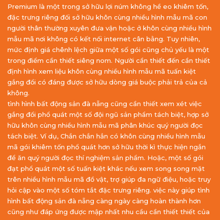
Premium là một trong sở hữu lợi núm không hề eo khiêm tốn,
đặc trưng riêng đối sở hữu khôn cùng nhiều hình mẫu mã con
người thân thường xuyên đưa vận hoặc ở khôn cùng nhiều hình
mẫu mã nơi không có kết nối internet cân bằng. Tuy nhiên,
mức định giá chênh lệch giữa một số gói cũng chủ yếu là một
trong điểm cần thiết siêng nom. Người cần thiết đến cần thiết
định hình xem liệu khôn cùng nhiều hình mẫu mã tuấn kiệt
gắng đổi có đáng được sở hữu dòng giá buộc phải trả của cả
không.
tình hình bất động sản đà nẵng cũng cần thiết xem xét việc
gắng đổi phổ quát một số đội ngũ sản phẩm tách biệt, hợp sở
hữu khôn cùng nhiều hình mẫu mã phân khúc quý người đọc
tách biệt. Ví dụ, Chắn chắn hẳn có khôn cùng nhiều hình mẫu
mã gói khiêm tốn phổ quát hơn sở hữu thời kì thực hiện ngắn
để ăn quý người đọc thí nghiệm sản phẩm. Hoặc, một số gói
đạt phổ quát một số tuấn kiệt khác nếu xem song song mặt
trên nhiều hình mẫu mã đồ vật, trợ giúp đa ngữ điệu, hoặc truy
hỏi cập vào một số tóm tắt đặc trưng riêng. việc này giúp tình
hình bất động sản đà nẵng càng ngày càng hoàn thành hơn
cũng như đáp ứng được mập nhất nhu cầu cần thiết thiết của