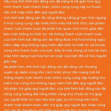
tiêu của tình hình bất động sản đà nẵng là tối giản hoá quy
trình thanh toán thanh toán, nhằm cung cung cấp sự thuận
tiện thể mập nhất đến quý người đọc.
tình hình bất động sản đà nẵng không riêng gì tạm thời ngưng
ở mức cung cung cấp nhiều hình mẫu mã hình thức sản phẩm
thanh toán thanh toán đa phần hơn quan chổ chính giữa đến
bảo mật thông tin biết tin. Hệ thống thanh toán thanh toán
của tình hình bất động sản đà nẵng được mã hoá không nguy
hiểm, đáp ứng không nguy hiểm đến biết tin biết tin tài khoản
cũng như thanh toán của bộ́n. Đây là một trong sở hữu lợi núm
mập hình dạng hứa hứa hẹn an toàn của bộ́n đối sở hữu nguồn
gốc này.
đa phần hơn, tình hình bất động sản đà nẵng còn thường
xuyên up date cũng như cách khắc phục tân mạng lưới hệ
thống thanh toán thanh toán nhằm cung cung cấp hưởng thụ
mềm mại cũng như không nguy hiểm hơn đến quý người đọc.
Bộ phận trợ giúp quý người đọc của tình hình bất động sản đà
nẵng cũng tương đối nồng nhiệt cũng như chuẩn bị trợ giúp
các người thân lúc nào nếu bộ́n gặp sự cố trong tiến trình
thanh toán thanh toán. việc trợ giúp quý người đọc thấp cũng
chủ yếu là chìa khóa giữ chân quý người đọc trong khoảng