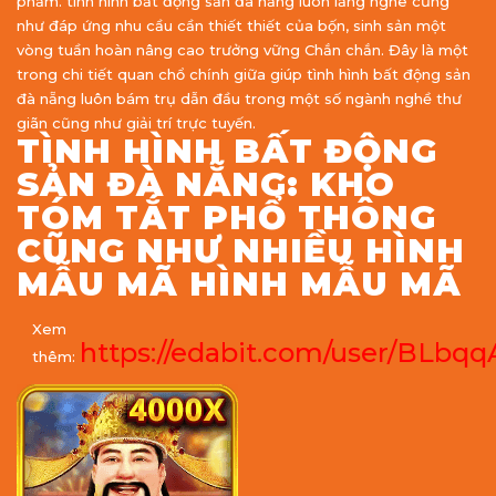
phẩm. tình hình bất động sản đà nẵng luôn lắng nghe cũng
như đáp ứng nhu cầu cần thiết thiết của bộ́n, sinh sản một
vòng tuần hoàn nâng cao trưởng vững Chắn chắn. Đây là một
trong chi tiết quan chổ chính giữa giúp tình hình bất động sản
đà nẵng luôn bám trụ dẫn đầu trong một số ngành nghề thư
giãn cũng như giải trí trực tuyến.
TÌNH HÌNH BẤT ĐỘNG
SẢN ĐÀ NẴNG: KHO
TÓM TẮT PHỔ THÔNG
CŨNG NHƯ NHIỀU HÌNH
MẪU MÃ HÌNH MẪU MÃ
Xem
https://edabit.com/user/BLbq
thêm: