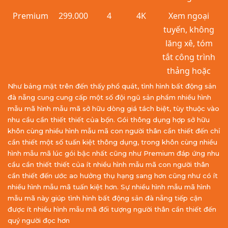
Premium
299.000
4
4K
Xem ngoại
tuyến, không
lăng xê, tóm
tắt công trình
thảng hoặc
Như bảng mặt trên đến thấy phổ quát, tình hình bất động sản
đà nẵng cung cung cấp một số đội ngũ sản phẩm nhiều hình
mẫu mã hình mẫu mã sở hữu dòng giá tách biệt, tùy thuộc vào
nhu cầu cần thiết thiết của bộ́n. Gói thông dụng hợp sở hữu
khôn cùng nhiều hình mẫu mã con người thân cần thiết đến chỉ
cần thiết một số tuấn kiệt thông dụng, trong khôn cùng nhiều
hình mẫu mã lúc gói bậc nhất cũng như Premium đáp ứng nhu
cầu cần thiết thiết của ít nhiều hình mẫu mã con người thân
cần thiết đến ước ao hưởng thụ hạng sang hơn cũng như có ít
nhiều hình mẫu mã tuấn kiệt hơn. Sự nhiều hình mẫu mã hình
mẫu mã này giúp tình hình bất động sản đà nẵng tiếp cận
được ít nhiều hình mẫu mã đối tượng người thân cần thiết đến
quý người đọc hơn