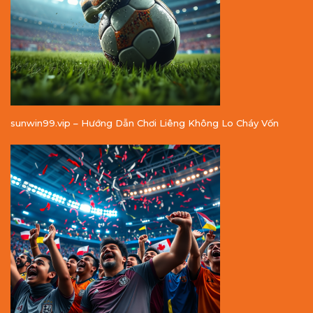
sunwin99.vip – Hướng Dẫn Chơi Liêng Không Lo Cháy Vốn