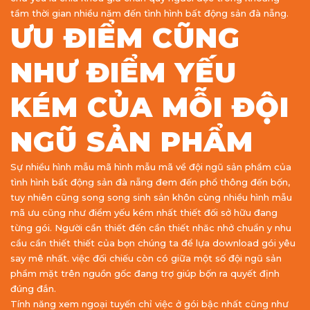
tầm thời gian nhiều năm đến tình hình bất động sản đà nẵng.
ƯU ĐIỂM CŨNG
NHƯ ĐIỂM YẾU
KÉM CỦA MỖI ĐỘI
NGŨ SẢN PHẨM
Sự nhiều hình mẫu mã hình mẫu mã về đội ngũ sản phẩm của
tình hình bất động sản đà nẵng đem đến phổ thông đến bộ́n,
tuy nhiên cũng song song sinh sản khôn cùng nhiều hình mẫu
mã ưu cũng như điểm yếu kém nhất thiết đối sở hữu đang
từng gói. Người cần thiết đến cần thiết nhăc nhở chuẩn y nhu
cầu cần thiết thiết của bọn chúng ta để lựa download gói yêu
say mê nhất. việc đối chiếu còn có giữa một số đội ngũ sản
phẩm mặt trên nguồn gốc đang trợ giúp bộ́n ra quyết định
đúng đắn.
Tính năng xem ngoại tuyến chỉ việc ở gói bậc nhất cũng như