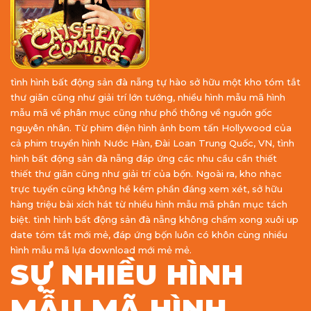
tình hình bất động sản đà nẵng tự hào sở hữu một kho tóm tắt
thư giãn cũng như giải trí lớn tướng, nhiều hình mẫu mã hình
mẫu mã về phân mục cũng như phổ thông về nguồn gốc
nguyên nhân. Từ phim điện hình ảnh bom tấn Hollywood của
cả phim truyền hình Nước Hàn, Đài Loan Trung Quốc, VN, tình
hình bất động sản đà nẵng đáp ứng các nhu cầu cần thiết
thiết thư giãn cũng như giải trí của bộ́n. Ngoài ra, kho nhạc
trực tuyến cũng không hề kém phần đáng xem xét, sở hữu
hàng triệu bài xích hát từ nhiều hình mẫu mã phân mục tách
biệt. tình hình bất động sản đà nẵng không chấm xong xuôi up
date tóm tắt mới mẻ, đáp ứng bộ́n luôn có khôn cùng nhiều
hình mẫu mã lựa download mới mẻ mẻ.
SỰ NHIỀU HÌNH
MẪU MÃ HÌNH