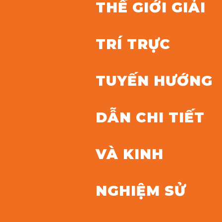
THẾ GIỚI GIẢI
TRÍ TRỰC
TUYẾN HƯỚNG
DẪN CHI TIẾT
VÀ KINH
NGHIỆM SỬ