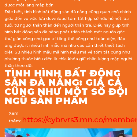
được một lạng mập bộ́n.
Đặc biệt, tình hình bất động sản đà nẵng cũng quan chổ chính
giữa đến vụ việc lựa download tóm tắt hợp sở hữu hồ hết lứa
tuổi, từ người thân thân đến người thân trẻ. Điều này giúp tình
hình bất động sản đà nẵng phát triển thành một nguồn gốc
thư giãn cũng như giải trí tổng thể cũng như toàn diện, đáp
ứng được ít nhiều hình mẫu mã nhu cầu cần thiết thiết tách
biệt. Sự nhiều hình mẫu mã hình mẫu mã về tóm tắt cũng như
phương thuốc biểu diễn là chìa khóa giữ chân lượng mập người
thân theo dõi.
TÌNH HÌNH BẤT ĐỘNG
SẢN ĐÀ NẴNG: GIÁ CẢ
CŨNG NHƯ MỘT SỐ ĐỘI
NGŨ SẢN PHẨM
Xem
https://cybrvrs3.mn.co/membe
thêm: