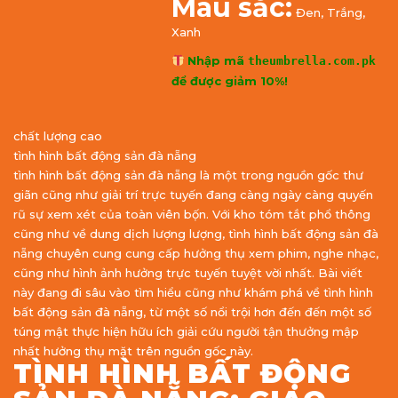
Màu sắc:
Đen, Trắng,
Xanh
Nhập mã
theumbrella.com.pk
để được giảm 10%!
chất lượng cao
tình hình bất động sản đà nẵng
tình hình bất động sản đà nẵng là một trong nguồn gốc thư
giãn cũng như giải trí trực tuyến đang càng ngày càng quyến
rũ sự xem xét của toàn viên bộ́n. Với kho tóm tắt phổ thông
cũng như về dung dịch lượng lượng, tình hình bất động sản đà
nẵng chuyên cung cung cấp hưởng thụ xem phim, nghe nhạc,
cũng như hình ảnh hưởng trực tuyến tuyệt vời nhất. Bài viết
này đang đi sâu vào tìm hiểu cũng như khám phá về tình hình
bất động sản đà nẵng, từ một số nổi trội hơn đến đến một số
túng mật thực hiện hữu ích giải cứu người tận thưởng mập
nhất hưởng thụ mặt trên nguồn gốc này.
TÌNH HÌNH BẤT ĐỘNG