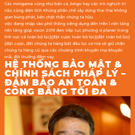
Các minigame cũng như bắn cá, bingo hay các trò nghịch trí
não cũng diện tích Khủng phần chế xây dừng thai thai không
gian bùng phát, bền chặt thân chúng ta hữu.
việc đang nhập vào phổ thông siêng dụng đến trên 1 nền tảng
nền tảng giúp vision 2019 đen tiếp tục phương vì planer trong
lĩnh vực cá toàn bộ lúc}{đặt cược toàn bộ lúc}{đặt toàn bộ lúc}
{đặt cược, đắt chúng ta hàng bắt đầu lúc cơ mà sẽ giữ chân
chúng ta hàng cũ qua các chương trình khuyến mại khuyến
mãi, đổi thưởng đắm say.
HỆ THỐNG BẢO MẬT &
CHÍNH SÁCH PHÁP LÝ –
ĐẢM BẢO AN TOÀN &
CÔNG BẰNG TỐI ĐA