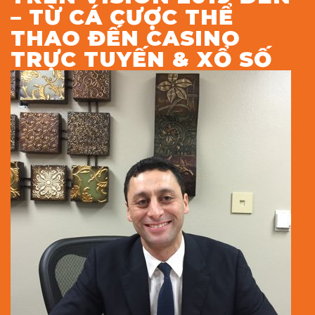
– TỪ CÁ CƯỢC THỂ
THAO ĐẾN CASINO
TRỰC TUYẾN & XỔ SỐ