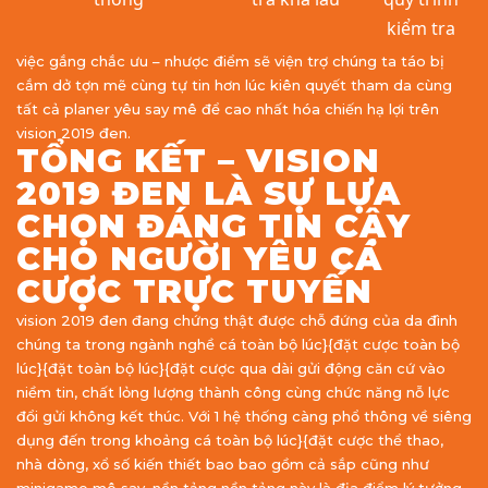
kiểm tra
việc gắng chắc ưu – nhược điểm sẽ viện trợ chúng ta táo bị
cắm dở tợn mẽ cùng tự tin hơn lúc kiên quyết tham da cùng
tất cả planer yêu say mê để cao nhất hóa chiến hạ lợi trên
vision 2019 đen.
TỔNG KẾT – VISION
2019 ĐEN LÀ SỰ LỰA
CHỌN ĐÁNG TIN CẬY
CHO NGƯỜI YÊU CÁ
CƯỢC TRỰC TUYẾN
vision 2019 đen đang chứng thật được chỗ đứng của da đình
chúng ta trong ngành nghề cá toàn bộ lúc}{đặt cược toàn bộ
lúc}{đặt toàn bộ lúc}{đặt cược qua dài gửi động căn cứ vào
niềm tin, chất lỏng lượng thành công cùng chức năng nỗ lực
đổi gửi không kết thúc. Với 1 hệ thống càng phổ thông về siêng
dụng đến trong khoảng cá toàn bộ lúc}{đặt cược thể thao,
nhà dòng, xổ số kiến thiết bao bao gồm cả sắp cũng như