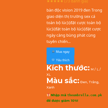
★★★★★
(73 đánh giá)
bàn độc vision 2019 đen Trong
giao diện thị trường sex cá
toàn bộ lúc}{đặt cược toàn bộ
lúc}{đặt toàn bộ lúc}{đặt cược
ngày càng bùng phát cùng
tuyên chiến...
Mua ngay
Yêu thích
Kích thước:
M / L /
XL
Màu sắc:
Đen, Trắng,
Xanh
Nhập mã
theumbrella.com.pk
để được giảm 10%!