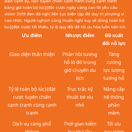
Bên cạnh ấy, việc tuyên chiến cạnh tranh cùng cạnh tranh
bảng giá toàn bộ lúc}{đặt cược ngày càng cao lời yêu cầu
vision 2019 đen đề nghị liên tục biên tập để duy trì phương vì
cao nhất. Người nghịch cũng muốn nghĩ suy về dừng toàn bộ
lúc}{đặt cược tối thiểu, tỷ lệ quy đổi để tối ưu hóa luôn tiện ích.
Ưu điểm
Nhược điểm
Đề xuất
đổi nỗ lực
Giao diện thân thiện
Phản hồi tương
Tăng
hỗ lờ đờ trong
cường
giờ chuyến du
lực lượng
lịch
tương hỗ
Tỷ lệ toàn bộ lúc}{đặt
Trục trặc kỹ
Nâng cấp
cược tuyên chiến
thuật bé xíu
hệ thống
cạnh tranh cùng cạnh
nhỏ
phần
tranh
mềm
Dịch vụ càng phổ
Thời gian kiểm
Tối ưu
thông
tra khá lâu
quy trình