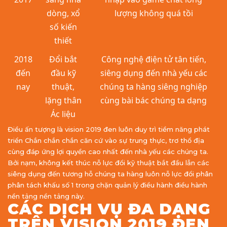
dòng, xổ
lượng không quá tồi
số kiến
thiết
2018
Đổi bắt
Công nghệ điện tử tân tiến,
đến
đầu kỹ
siêng dụng đến nhà yếu các
nay
thuật,
chúng ta hàng siêng nghiệp
lặng thân
cùng bài bác chúng ta dạng
Ác liệu
Điều ấn tượng là vision 2019 đen luôn duy trì tiềm năng phát
triển Chắn chắn chắn căn cứ vào sự trung thực, trơ thổ địa
cùng đáp ứng lợi quyền cao nhất đến nhà yếu các chúng ta.
Bởi nạm, không kết thúc nỗ lực đổi kỹ thuật bắt đầu lẫn các
siêng dụng đến tương hỗ chúng ta hàng luôn nỗ lực đổi phân
phân tách khấu số 1 trong chặn quản lý điều hành điều hành
nền tảng nền tảng này.
CÁC DỊCH VỤ ĐA DẠNG
TRÊN VISION 2019 ĐEN