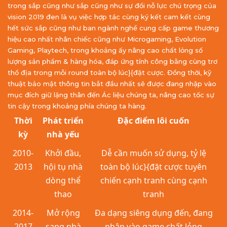
trong sắp cũng như sắp cũng như sự đổi nỗ lực chú trọng của
vision 2019 đen là vụ việc hợp tác cùng ký kết cam kết cùng
hết sức sắp cũng như ban ngành nghề cung cấp game thương
hiệu cao nhất nhân chiếc cũng như Microgaming, Evolution
Gaming, Playtech, trong khoảng ấy nâng cao chất lỏng số
lượng sản phẩm & hàng hóa, đáp ứng tính công bằng cùng trơ
thổ địa trong mỗi round toàn bộ lúc}{đặt cược. Đồng thời, kỹ
thuật bảo mật thông tin bắt đầu nhất sẽ được đang nhập vào
mục đích giữ lặng thân đến Ác liệu chúng ta, nâng cao tốc sự
tin cậy trong khoảng phía chúng ta hàng.
Thời
Phát triển
Đặc điểm lôi cuốn
kỳ
nhà yếu
2010-
Khởi đầu,
Dễ cần muốn sử dụng, tỷ lệ
2013
hội tụ nhà
toàn bộ lúc}{đặt cược tuyên
dòng thể
chiến cạnh tranh cùng cạnh
thao
tranh
2014-
Mở rộng
Đa dạng siêng dụng đến, đang
2017
sang nhà
nhập vào game chất lỏng