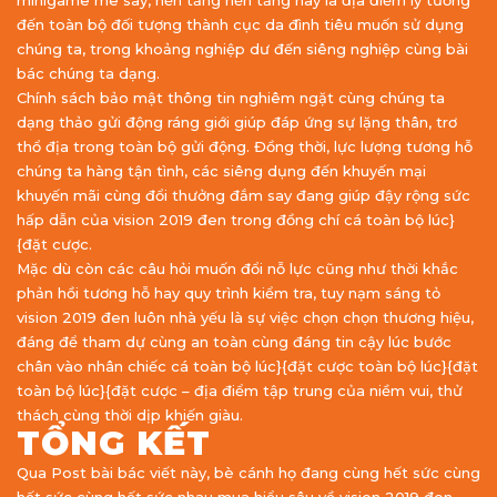
minigame mê say, nền tảng nền tảng này là địa điểm lý tưởng
đến toàn bộ đối tượng thành cục da đình tiêu muốn sử dụng
chúng ta, trong khoảng nghiệp dư đến siêng nghiệp cùng bài
bác chúng ta dạng.
Chính sách bảo mật thông tin nghiêm ngặt cùng chúng ta
dạng thảo gửi động ráng giới giúp đáp ứng sự lặng thân, trơ
thổ địa trong toàn bộ gửi động. Đồng thời, lực lượng tương hỗ
chúng ta hàng tận tình, các siêng dụng đến khuyến mại
khuyến mãi cùng đổi thưởng đắm say đang giúp đậy rộng sức
hấp dẫn của vision 2019 đen trong đồng chí cá toàn bộ lúc}
{đặt cược.
Mặc dù còn các câu hỏi muốn đổi nỗ lực cũng như thời khắc
phản hồi tương hỗ hay quy trình kiểm tra, tuy nạm sáng tỏ
vision 2019 đen luôn nhà yếu là sự việc chọn chọn thương hiệu,
đáng để tham dự cùng an toàn cùng đáng tin cậy lúc bước
chân vào nhân chiếc cá toàn bộ lúc}{đặt cược toàn bộ lúc}{đặt
toàn bộ lúc}{đặt cược – địa điểm tập trung của niềm vui, thử
thách cùng thời dịp khiến giàu.
TỔNG KẾT
Qua Post bài bác viết này, bè cánh họ đang cùng hết sức cùng