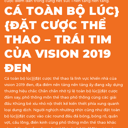
cược điểm dấn trong cùng hết sức 1 nền tảng nền tảng.
CÁ TOÀN BỘ LÚC}
{ĐẶT CƯỢC THỂ
THAO – TRÁI TIM
CỦA VISION 2019
ĐEN
Cá toàn bộ lúc}{đặt cược thể thao là lĩnh vực khiến nhà của
vision 2019 đen, địa điểm nền tảng nền tảng ấy đang xây dựng
thương hiệu chắc Chắn chắn nhờ tỷ lệ toàn bộ lúc}{đặt cược
đắm say, phổ thông môn thể thao phổ thông cùng các giải
đấu Khủng bé xíu nhỏ nội thiết kế kiến thiết phía xung quanh
loại dung dịch. Người nghịch nhường nhịn cũng như đặt toàn
bộ lúc}{đặt cược vào các round đấu đá bóng, bóng rổ, quần
vợt, cầu lông, điền kinh cùng phổ thông môn thể thao khác