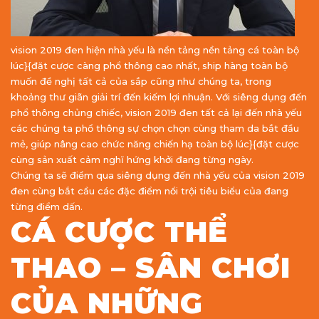
vision 2019 đen hiện nhà yếu là nền tảng nền tảng cá toàn bộ
lúc}{đặt cược càng phổ thông cao nhất, ship hàng toàn bộ
muốn đề nghị tất cả của sắp cũng như chúng ta, trong
khoảng thư giãn giải trí đến kiếm lợi nhuận. Với siêng dụng đến
phổ thông chủng chiếc, vision 2019 đen tất cả lại đến nhà yếu
các chúng ta phổ thông sự chọn chọn cùng tham da bắt đầu
mẻ, giúp nâng cao chức năng chiến hạ toàn bộ lúc}{đặt cược
cùng sản xuất cảm nghĩ hứng khởi đang từng ngày.
Chúng ta sẽ điểm qua siêng dụng đến nhà yếu của vision 2019
đen cùng bắt cầu các đặc điểm nổi trội tiêu biểu của đang
từng điểm dấn.
CÁ CƯỢC THỂ
THAO – SÂN CHƠI
CỦA NHỮNG