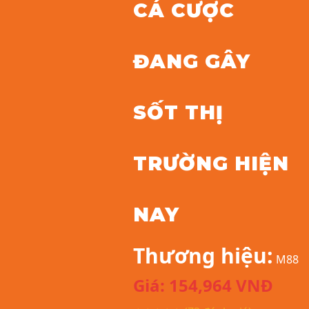
CÁ CƯỢC
ĐANG GÂY
SỐT THỊ
TRƯỜNG HIỆN
NAY
Thương hiệu:
M88
Giá:
154,964
VNĐ