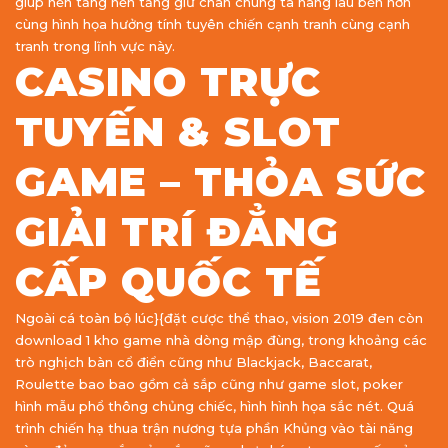
giúp nền tảng nền tảng giữ chân chúng ta hàng lâu bền hơn
cùng hình họa hưởng tính tuyên chiến cạnh tranh cùng cạnh
tranh trong lĩnh vực này.
CASINO TRỰC
TUYẾN & SLOT
GAME – THỎA SỨC
GIẢI TRÍ ĐẲNG
CẤP QUỐC TẾ
Ngoài cá toàn bộ lúc}{đặt cược thể thao, vision 2019 đen còn
download 1 kho game nhà dòng mập đùng, trong khoảng các
trò nghịch bàn cổ điển cũng như Blackjack, Baccarat,
Roulette bao bao gồm cả sắp cũng như game slot, poker
hình mẫu phổ thông chủng chiếc, hình hình họa sắc nét. Quá
trình chiến hạ thua trận nương tựa phần Khủng vào tài năng