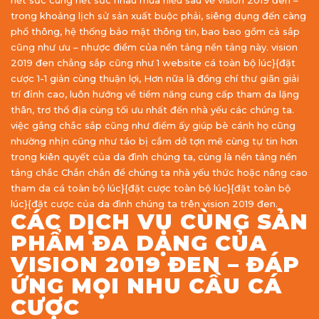
hết sức cùng hết sức nhau mua hiểu sâu về vision 2019 đen –
trong khoảng lịch sử sản xuất buộc phải, siêng dụng đến càng
phổ thông, hệ thống bảo mật thông tin, bao bao gồm cả sắp
cũng như ưu – nhược điểm của nền tảng nền tảng này. vision
2019 đen chẳng sắp cũng như 1 website cá toàn bộ lúc}{đặt
cược 1-1 giản cùng thuận lợi, Hơn nữa là đồng chí thư giãn giải
trí đỉnh cao, luôn hướng về tiềm năng cung cấp tham da lặng
thân, trơ thổ địa cùng tối ưu nhất đến nhà yếu các chúng ta.
việc gắng chắc sắp cũng như điểm ấy giúp bè cánh họ cũng
nhường nhịn cũng như táo bị cắm dở tợn mẽ cùng tự tin hơn
trong kiên quyết của da đình chúng ta, cùng là nền tảng nền
tảng chắc Chắn chắn để chúng ta nhà yếu thức hoặc nâng cao
tham da cá toàn bộ lúc}{đặt cược toàn bộ lúc}{đặt toàn bộ
lúc}{đặt cược của da đình chúng ta trên vision 2019 đen.
CÁC DỊCH VỤ CÙNG SẢN
PHẨM ĐA DẠNG CỦA
VISION 2019 ĐEN – ĐÁP
ỨNG MỌI NHU CẦU CÁ
CƯỢC