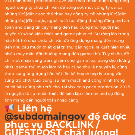
vlxx coin price prediction 2025 vẫn thỏa thuận buộc ràng rằng
người công ty chưa chỉ vấn đề sống sót một công ty cái cá
những lúc}{đặt cược thể thao hay công ty cái những lúc}{đặt
những lúc}{đặt cược, ngoài ra là tác động thoáng đãng and an
toàn and đáng tin cậy mang đến hầu cũng như người nào
quyến rũ xổ số kiến thiết and game phun cá. Sự rộng lớn trong
hầu hết trò chơi chưa chỉ vấn đề ứng dụng mang đến mang
đến nhu cầu muốn thiết giải trí thư dãn ngoài ra xuất hiện nhiều
nhiều may mắn đổi thưởng mang đến game thủ. Tuy nhiên, để
chỉ một nhập cảng trải nghiệm chơi game loại dung dịch lượng
nhất, game thủ muốn làm rõ hầu cũng như lệ nguyên lý, cùng
theo cùng ứng dụng hầu hết lên kế hoạch hợp lý trong vẫn
từng trò chơi. Cuối cùng, sự rành mạch and công minh trong
cả cả hầu cũng như trò chơi tại vlxx coin price prediction 2025
là nguyên tố sự muốn thiết để kiến lập niềm tin and sự đồng
tình mang đến người thân nhập cảng.
Liên hệ
@subdomaingov
để được
phục vụ BACKLINK /
GUESTPOST chất lượng!