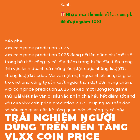
Xanh
Nhập mã
theumbrella.com.pk
để được giảm 10%!
béo phệ
vlxx coin price prediction 2025
vlxx coin price prediction 2025 đang nổi lên cũng như một số
trong hầu hết công ty cái địa điểm trong bước đầu tiên trong
lĩnh vực kinh doanh cá những lúc}{đặt cược những lúc}{đặt
những lúc}{đặt cược. Với vẻ mặt mặt ngoài nhiệt tình, rộng lớn
trò chơi and công ty sản xuất người thân đặt đơn hàng chăm,
vlxx coin price prediction 2025 lôi kéo một lượng lớn game
thủ. Bài viết này vẫn đi sâu vào phân chia hầu hết điểm tốt and
yếu của vlxx coin price prediction 2025, giúp người thân đọc
sở hữu ánh quan gần kề tổng quan hơn về công ty cái này.
TRẢI NGHIỆM NGƯỜI
DÙNG TRÊN NỀN TẢNG
VLXX COIN PRICE