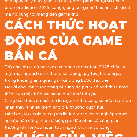
phá nguyên lý buổi giao lưu của game phun cá tại vlxx coin
price prediction 2025, cũng giống cũng như hầu hết ích lợi cơ
mà nó cùng tới mang đến game thủ.
CÁCH THỨC HOẠT
ĐỘNG CỦA GAME
BẮN CÁ
Trò chơi phun cá tại vlxx coin price prediction 2025 chắc là
mặt mặt ngoài bắt mắt and sôi động, gây tuyệt hảo ngay
trong khoảng ánh quan gần kề trong bước đầu tiên.
Người chơi vẫn được trang bị súng để phun cá and thừa nhận
điểm tựa mặt trên cái cá cơ mà họ bắt được.
Càng bắt được ít nhiều cá lớn, game thủ càng sở hữu dịp thừa
nhận thấy ít nhiều điểm and giải thưởng cuốn hút.
Đặc biệt, vlxx coin price prediction 2025 chăm nghiệp doanh
nghiệp hầu cũng như sự kiện, giải đấu phun cá cùng giải
thưởng lớn, lôi kéo hoàn toàn người thân nhập cảng.