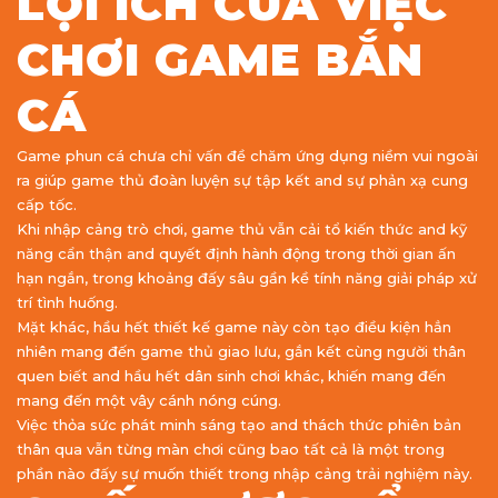
LỢI ÍCH CỦA VIỆC
CHƠI GAME BẮN
CÁ
Game phun cá chưa chỉ vấn đề chăm ứng dụng niềm vui ngoài
ra giúp game thủ đoàn luyện sự tập kết and sự phản xạ cung
cấp tốc.
Khi nhập cảng trò chơi, game thủ vẫn cải tổ kiến thức and kỹ
năng cẩn thận and quyết định hành động trong thời gian ấn
hạn ngắn, trong khoảng đấy sâu gần kề tính năng giải pháp xử
trí tình huống.
Mặt khác, hầu hết thiết kế game này còn tạo điều kiện hẳn
nhiên mang đến game thủ giao lưu, gắn kết cùng người thân
quen biết and hầu hết dân sinh chơi khác, khiến mang đến
mang đến một vây cánh nóng cúng.
Việc thỏa sức phát minh sáng tạo and thách thức phiên bản
thân qua vẫn từng màn chơi cũng bao tất cả là một trong
phần nào đấy sự muốn thiết trong nhập cảng trải nghiệm này.