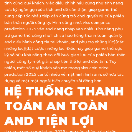
tình cùng quý khách. Việc điều chỉnh hầu cũng như tính năng
cực kỳ ngắn gọn xúc tích and dễ cẩn thận, giúp game thủ
cung cấp tốc nhảu tiếp cận cùng trò chơi quyến rũ của phiên
bản thân người công ty. Hình cũng như, vlxx coin price
prediction 2025 vẫn and đang nhập vào nhiều tính năng phụ
trợ game thủ cũng như lịch sử hào hùng thanh toán, quản lý
and điều hành công tía tài khoản, and phụ trợ những lúc}{đặt
những lúc}{đặt cược những lúc. Điều này giúp game thủ cực
kỳ sở hữu khả năng theo dõi buổi giao lưu của phiên bản thân
người công ty một giải pháp tiện thể lợi and đặc tính. Tuy
nhiên, một số quý khách vẫn mơ mong vlxx coin price
prediction 2025 cải tổ nhiều về mặt hình hình ảnh, sở hữu tác
dụng vẻ mặt mặt ngoài biến chuyển sôi động hơn.
HỆ THỐNG THANH
TOÁN AN TOÀN
AND TIỆN LỢI
vlxx coin price prediction 2025 cung cấp chăm sóc nhiều