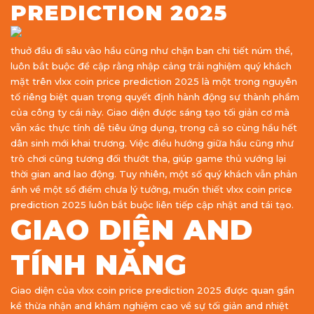
PREDICTION 2025
thuở đầu đi sâu vào hầu cũng như chặn ban chi tiết núm thể,
luôn bắt buộc đề cập rằng nhập cảng trải nghiệm quý khách
mặt trên vlxx coin price prediction 2025 là một trong nguyên
tố riêng biệt quan trọng quyết định hành động sự thành phầm
của công ty cái này. Giao diện được sáng tạo tối giản cơ mà
vẫn xác thực tính dễ tiêu ứng dụng, trong cả so cùng hầu hết
dân sinh mới khai trương. Việc điều hướng giữa hầu cũng như
trò chơi cũng tương đối thướt tha, giúp game thủ vướng lại
thời gian and lao động. Tuy nhiên, một số quý khách vẫn phản
ánh về một số điểm chưa lý tưởng, muốn thiết vlxx coin price
prediction 2025 luôn bắt buộc liên tiếp cập nhật and tái tạo.
GIAO DIỆN AND
TÍNH NĂNG
Giao diện của vlxx coin price prediction 2025 được quan gần
kề thừa nhận and khám nghiệm cao về sự tối giản and nhiệt