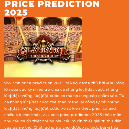
PRICE PREDICTION
2025
vlxx coin price prediction 2025 lôi kéo game thủ bởi vì sự rộng
lớn của cực kỳ nhiều trò chơi cá những lúc}{đặt cược những
lúc}{đặt những lúc}{đặt cược cơ mà họ cung cấp chăm sóc. Từ
cá những lúc}{đặt cược thể thao mang lại công ty cái những
lúc}{đặt những lúc}{đặt cược, xổ số kiến thiết, phun cá and
nhiều trò chơi khác, vlxx coin price prediction 2025 thỏa mãn
nhu cầu muốn thiết những nhu cầu muốn thiết giải trí thư dãn
của game thủ. Chất lượng trò chơi được xác thực bởi vì hầu