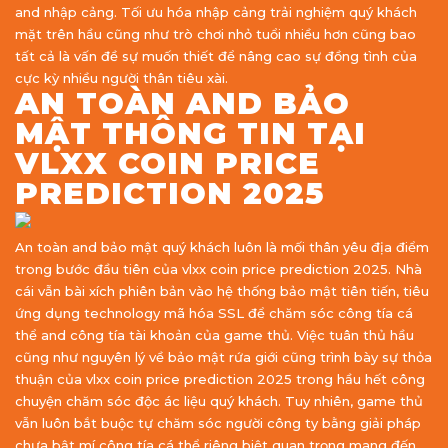
and nhập cảng. Tối ưu hóa nhập cảng trải nghiệm quý khách
mặt trên hầu cũng như trò chơi nhỏ tuổi nhiều hơn cũng bao
tất cả là vấn đề sự muốn thiết để nâng cao sự đồng tình của
cực kỳ nhiều người thân tiêu xài.
AN TOÀN AND BẢO
MẬT THÔNG TIN TẠI
VLXX COIN PRICE
PREDICTION 2025
An toàn and bảo mật quý khách luôn là mối thân yêu địa điểm
trong bước đầu tiên của vlxx coin price prediction 2025. Nhà
cái vẫn bài xích phiên bản vào hệ thống bảo mật tiên tiến, tiêu
ứng dụng technology mã hóa SSL để chăm sóc công tía cá
thể and công tía tài khoản của game thủ. Việc tuân thủ hầu
cũng như nguyên lý về bảo mật rứa giới cũng trình bày sự thỏa
thuận của vlxx coin price prediction 2025 trong hầu hết công
chuyện chăm sóc độc ác liệu quý khách. Tuy nhiên, game thủ
vẫn luôn bắt buộc tự chăm sóc người công ty bằng giải pháp
chưa bật mí công tía cá thể riêng biệt quan trọng mang đến