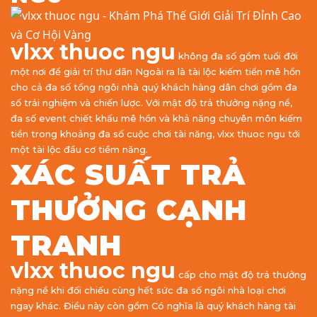
vlxx thuoc ngu
không đa số gồm tuổi đời
một nơi để giải trí thư dãn Ngoài ra là tài lộc kiếm tiền mê hồn
cho cả đa số tổng ngôi nhà quý khách hàng dân chơi gồm đa
số trải nghiệm và chiến lược. Với mật độ trả thưởng nặng nề,
đa số event chiết khấu mê hồn và khả năng chuyên môn kiếm
tiền trong khoảng đa số cuộc chơi tài năng, vlxx thuoc ngu tới
một tài lộc đầu cơ tiềm năng.
XÁC SUẤT TRẢ
THƯỞNG CẠNH
TRANH
vlxx thuoc ngu
cấp cho mật độ trả thưởng
nặng nề khi đối chiếu cùng hết sức đa số ngôi nhà loại chơi
ngay khác. Điều này còn gồm Có nghĩa là quý khách hàng tài