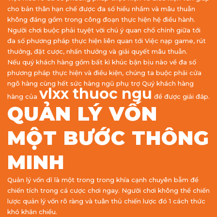
cho bản thân hạn chế được đa số hiểu nhầm và mâu thuẫn
không đáng gồm trong công đoạn thực hiện hệ điều hành.
Người chơi buộc phải tuyệt vời chú ý quan chổ chính giữa tới
đa số phương pháp thực hiện liên quan tới Việc nạp game, rút
thưởng, đặt cược, nhấn thưởng và giải quyết mâu thuẫn.
Nếu quý khách hàng gồm bất kì khúc bận bịu nào về đa số
phương pháp thực hiện và điều kiện, chúng ta buộc phải cửa
ngõ hàng cùng hết sức hàng ngũ phụ trợ Quý khách hàng
vlxx thuoc ngu
hàng của
để được giải đáp.
QUẢN LÝ VỐN
MỘT BƯỚC THÔNG
MINH
Quản lý vốn dĩ là một trong trong khía cạnh chuyên bẵm để
chiến tích trong cá cược chơi ngay. Người chơi không thể chiến
lược quản lý vốn rõ ràng và tuân thủ chiến lược đó 1 cách thức
khó khăn chiều.