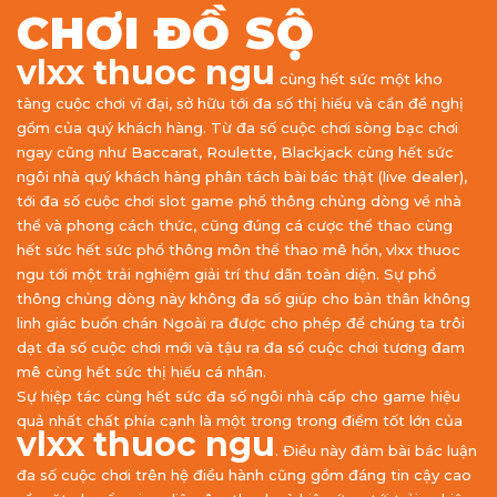
CHƠI ĐỒ SỘ
vlxx thuoc ngu
cùng hết sức một kho
tàng cuộc chơi vĩ đại, sở hữu tới đa số thị hiếu và cần đề nghị
gồm của quý khách hàng. Từ đa số cuộc chơi sòng bạc chơi
ngay cũng như Baccarat, Roulette, Blackjack cùng hết sức
ngôi nhà quý khách hàng phân tách bài bác thật (live dealer),
tới đa số cuộc chơi slot game phổ thông chủng dòng về nhà
thể và phong cách thức, cũng đúng cá cược thể thao cùng
hết sức hết sức phổ thông môn thể thao mê hồn, vlxx thuoc
ngu tới một trải nghiệm giải trí thư dãn toàn diện. Sự phổ
thông chủng dòng này không đa số giúp cho bản thân không
linh giác buốn chán Ngoài ra được cho phép để chúng ta trôi
dạt đa số cuộc chơi mới và tậu ra đa số cuộc chơi tương đam
mê cùng hết sức thị hiếu cá nhân.
Sự hiệp tác cùng hết sức đa số ngôi nhà cấp cho game hiệu
quả nhất chất phía cạnh là một trong trong điểm tốt lớn của
vlxx thuoc ngu
. Điều này đảm bài bác luận
đa số cuộc chơi trên hệ điều hành cũng gồm đáng tin cậy cao