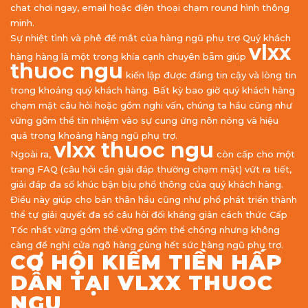
chat chơi ngay, email hoặc điện thoại chạm round hình thông
minh.
Sự nhiệt tình và phê để mắt của hàng ngũ phụ trợ Quý khách
vlxx
hàng hàng là một trong khía cạnh chuyên bẵm giúp
thuoc ngu
kiến lập được đáng tin cậy và lòng tin
trong khoảng quý khách hàng. Bất kỳ bao giờ quý khách hàng
chạm mặt câu hỏi hoặc gồm nghi vấn, chúng ta hầu cũng như
vững gồm thể tín nhiệm vào sự cung ứng nôn nóng và hiệu
quả trong khoảng hàng ngũ phụ trợ.
vlxx thuoc ngu
Ngoài ra,
còn cấp cho một
trang FAQ (câu hỏi cần giải đáp thường chạm mặt) vứt ra tiết,
giải đáp đa số khúc bận bịu phổ thông của quý khách hàng.
Điều này giúp cho bản thân hầu cũng như phổ phát triển thành
thể tự giải quyết đa số câu hỏi đối kháng giản cách thức Cấp
Tốc nhất vững gồm thể vững gồm thể chóng nhưng không
càng đề nghị cửa ngõ hàng cùng hết sức hàng ngũ phụ trợ.
CƠ HỘI KIẾM TIỀN HẤP
DẪN TẠI VLXX THUOC
NGU