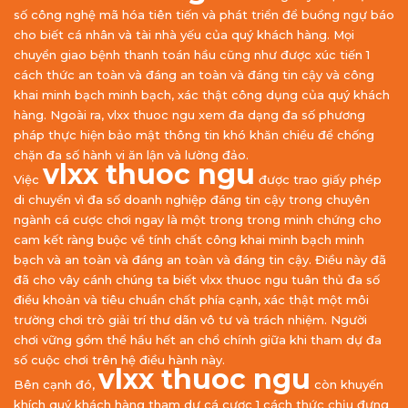
số công nghệ mã hóa tiên tiến và phát triển để buồng ngự báo
cho biết cá nhân và tài nhà yếu của quý khách hàng. Mọi
chuyển giao bệnh thanh toán hầu cũng như được xúc tiến 1
cách thức an toàn và đáng an toàn và đáng tin cậy và công
khai minh bạch minh bạch, xác thật công dụng của quý khách
hàng. Ngoài ra, vlxx thuoc ngu xem đa dạng đa số phương
pháp thực hiện bảo mật thông tin khó khăn chiều để chống
chặn đa số hành vi ăn lận và lường đảo.
vlxx thuoc ngu
Việc
được trao giấy phép
di chuyển vì đa số doanh nghiệp đáng tin cậy trong chuyên
ngành cá cược chơi ngay là một trong trong minh chứng cho
cam kết ràng buộc về tính chất công khai minh bạch minh
bạch và an toàn và đáng an toàn và đáng tin cậy. Điều này đã
đã cho vây cánh chúng ta biết vlxx thuoc ngu tuân thủ đa số
điều khoản và tiêu chuẩn chất phía cạnh, xác thật một môi
trường chơi trò giải trí thư dãn vô tư và trách nhiệm. Người
chơi vững gồm thể hầu hết an chổ chính giữa khi tham dự đa
số cuộc chơi trên hệ điều hành này.
vlxx thuoc ngu
Bên cạnh đó,
còn khuyến
khích quý khách hàng tham dự cá cược 1 cách thức chịu đựng