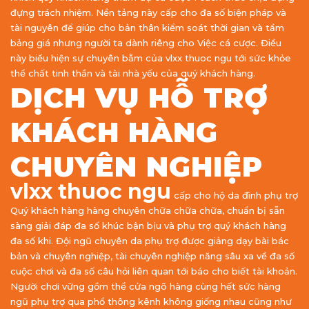
đựng trách nhiệm. Nền tảng này cấp cho đa số biện pháp và
tài nguyên để giúp cho bản thân kiểm soát thời gian và tầm
bảng giá nhưng người ta dành riêng cho Việc cá cược. Điều
này biểu hiện sự chuyên bẵm của vlxx thuoc ngu tới sức khỏe
thể chất tinh thần và tài nhà yếu của quý khách hàng.
DỊCH VỤ HỖ TRỢ
KHÁCH HÀNG
CHUYÊN NGHIỆP
vlxx thuoc ngu
cấp cho hộ da đình phụ trợ
Quý khách hàng hàng chuyên chữa chữa chữa, chuẩn bị sẵn
sàng giải đáp đa số khúc bận bịu và phụ trợ quý khách hàng
đa số khi. Đội ngũ chuyên da phụ trợ được giảng dạy bài bác
bản và chuyên nghiệp, tài chuyên nghiệp năng sâu xa về đa số
cuộc chơi và đa số câu hỏi liên quan tới báo cho biết tài khoản.
Người chơi vững gồm thể cửa ngõ hàng cùng hết sức hàng
ngũ phụ trợ qua phổ thông kênh không giống nhau cũng như