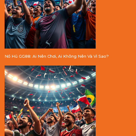
Nổ Hũ GG88: Ai Nên Chơi, Ai Không Nên Và Vì Sao?