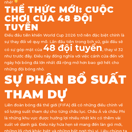
nhé!
THỂ THỨC MỚI: CUỘC
CHƠI CỦA 48 ĐỘI
TUYỂN
Điều đầu tiên khiến World Cup 2026 trở nên đặc biệt chính là
sự thay đổi về quy mô. Lần đầu tiên trong lịch sử, giải đấu sẽ
48 đội tuyển
có sự góp mặt của
, thay vì 32
như trước đây. Điều này đồng nghĩa với việc cánh cửa đến với
ngày hội bóng đá lớn nhất đã rộng mở hơn bao giờ hết cho
những đội bóng nhỏ.
SỰ PHÂN BỔ SUẤT
THAM DỰ
Liên đoàn bóng đá thế giới (FIFA) đã có những điều chỉnh về
số lượng suất tham dự cho từng châu lục. Châu Á và châu Phi
là những khu vực được hưởng lợi nhiều nhất khi có thêm vài
suất vé danh giá. Điều này hứa hẹn sẽ mang đến làn gió mới,
những lối chơi khác biệt và những bất ngờ thú vị. Liệu chúng ta