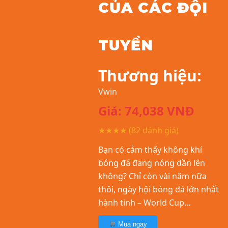
CỦA CÁC ĐỘI
TUYỂN
Thương hiệu:
Vwin
Giá:
74,038
VNĐ
★★★★
(82 đánh giá)
Bạn có cảm thấy không khí
bóng đá đang nóng dần lên
không? Chỉ còn vài năm nữa
thôi, ngày hội bóng đá lớn nhất
hành tinh – World Cup...
Mua ngay