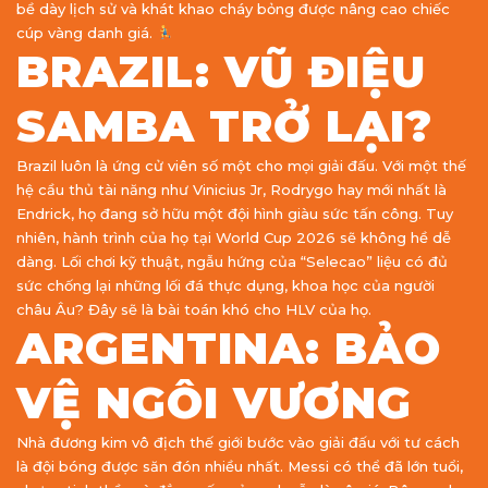
bề dày lịch sử và khát khao cháy bỏng được nâng cao chiếc
cúp vàng danh giá.
BRAZIL: VŨ ĐIỆU
SAMBA TRỞ LẠI?
Brazil luôn là ứng cử viên số một cho mọi giải đấu. Với một thế
hệ cầu thủ tài năng như Vinicius Jr, Rodrygo hay mới nhất là
Endrick, họ đang sở hữu một đội hình giàu sức tấn công. Tuy
nhiên, hành trình của họ tại World Cup 2026 sẽ không hề dễ
dàng. Lối chơi kỹ thuật, ngẫu hứng của “Selecao” liệu có đủ
sức chống lại những lối đá thực dụng, khoa học của người
châu Âu? Đây sẽ là bài toán khó cho HLV của họ.
ARGENTINA: BẢO
VỆ NGÔI VƯƠNG
Nhà đương kim vô địch thế giới bước vào giải đấu với tư cách
là đội bóng được săn đón nhiều nhất. Messi có thể đã lớn tuổi,