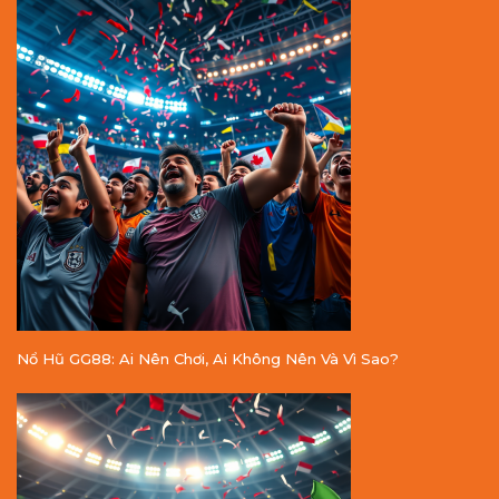
Nổ Hũ GG88: Ai Nên Chơi, Ai Không Nên Và Vì Sao?