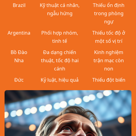
Brazil
Kỹ thuật cá nhân,
Thiếu ổn định
ngẫu hứng
trong phòng
ngự
Argentina
Phối hợp nhóm,
Thiếu tốc độ ở
tinh tế
một số vị trí
Bồ Đào
Đa dạng chiến
Kinh nghiệm
Nha
thuật, tốc độ hai
trận mạc còn
cánh
non
Đức
Kỷ luật, hiệu quả
Thiếu đột biến