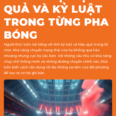
QUẢ VÀ KỶ LUẬT
TRONG TỪNG PHA
BÓNG
Người Đức luôn nổi tiếng với tính kỷ luật và hiệu quả trong lối
chơi. Khả năng chuyển trạng thái của họ không quá hào
nhoáng nhưng cực kỳ sắc bén. Với những cầu thủ có khả năng
chạy chỗ thông minh và những đường chuyền chính xác, Đức
luôn biết cách tận dụng tối đa những sai lầm của đối phương
để tạo ra cơ hội ghi bàn.