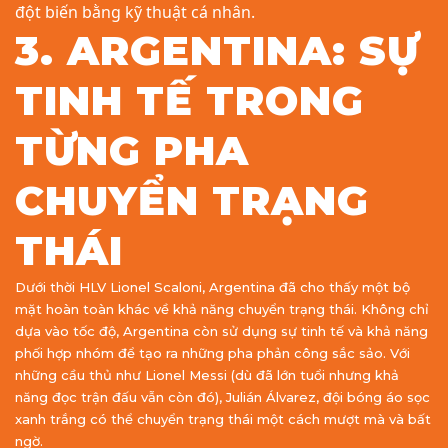
đột biến bằng kỹ thuật cá nhân.
3. ARGENTINA: SỰ
TINH TẾ TRONG
TỪNG PHA
CHUYỂN TRẠNG
THÁI
Dưới thời HLV Lionel Scaloni, Argentina đã cho thấy một bộ
mặt hoàn toàn khác về khả năng chuyển trạng thái. Không chỉ
dựa vào tốc độ, Argentina còn sử dụng sự tinh tế và khả năng
phối hợp nhóm để tạo ra những pha phản công sắc sảo. Với
những cầu thủ như Lionel Messi (dù đã lớn tuổi nhưng khả
năng đọc trận đấu vẫn còn đó), Julián Álvarez, đội bóng áo sọc
xanh trắng có thể chuyển trạng thái một cách mượt mà và bất
ngờ.