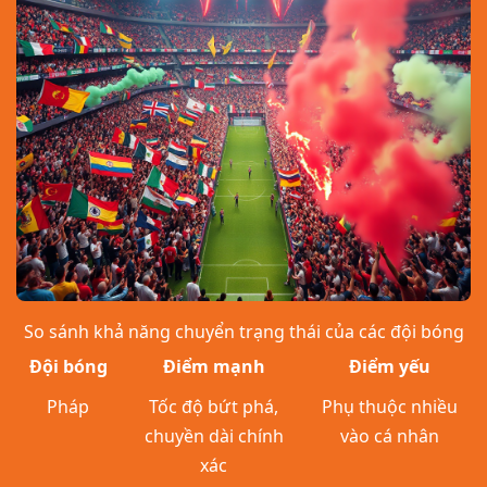
So sánh khả năng chuyển trạng thái của các đội bóng
Đội bóng
Điểm mạnh
Điểm yếu
Pháp
Tốc độ bứt phá,
Phụ thuộc nhiều
chuyền dài chính
vào cá nhân
xác