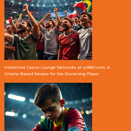
Interactive Casino Lounge Networks at sc88t1.com: A
Criteria-Based Review for the Discerning Player