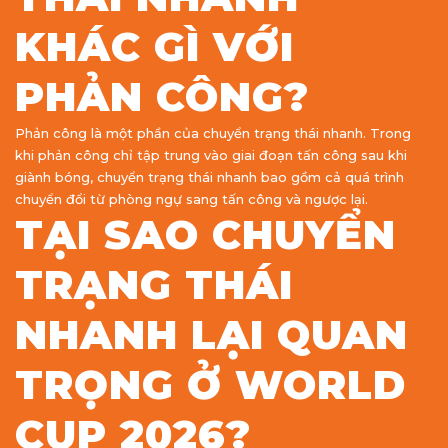
KHÁC GÌ VỚI
PHẢN CÔNG?
Phản công là một phần của chuyển trạng thái nhanh. Trong
khi phản công chỉ tập trung vào giai đoạn tấn công sau khi
giành bóng, chuyển trạng thái nhanh bao gồm cả quá trình
chuyển đổi từ phòng ngự sang tấn công và ngược lại.
TẠI SAO CHUYỂN
TRẠNG THÁI
NHANH LẠI QUAN
TRỌNG Ở WORLD
CUP 2026?