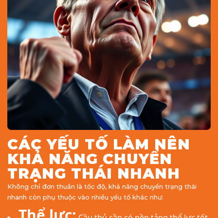
CÁC YẾU TỐ LÀM NÊN
KHẢ NĂNG CHUYỂN
TRẠNG THÁI NHANH
Không chỉ đơn thuần là tốc độ, khả năng chuyển trạng thái
nhanh còn phụ thuộc vào nhiều yếu tố khác như:
Thể lực:
Cầu thủ cần có nền tảng thể lực tốt