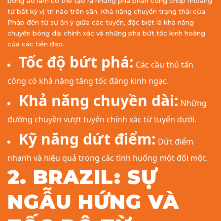
bóng áo lam có thể tạo ra những pha phản công chớp nhoáng
từ bất kỳ vị trí nào trên sân. Khả năng chuyển trạng thái của
Pháp đến từ sự ăn ý giữa các tuyến, đặc biệt là khả năng
chuyền bóng dài chính xác và những pha bứt tốc kinh hoàng
của các tiền đạo.
Tốc độ bứt phá:
Các cầu thủ tấn
công có khả năng tăng tốc đáng kinh ngạc.
Khả năng chuyền dài:
Những
đường chuyền vượt tuyến chính xác từ tuyến dưới.
Kỹ năng dứt điểm:
Dứt điểm
nhanh và hiệu quả trong các tình huống một đối một.
2. BRAZIL: SỰ
NGẪU HỨNG VÀ