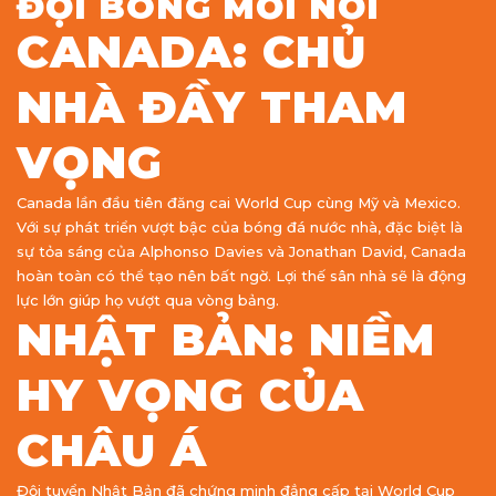
ĐỘI BÓNG MỚI NỔI
CANADA: CHỦ
NHÀ ĐẦY THAM
VỌNG
Canada lần đầu tiên đăng cai World Cup cùng Mỹ và Mexico.
Với sự phát triển vượt bậc của bóng đá nước nhà, đặc biệt là
sự tỏa sáng của Alphonso Davies và Jonathan David, Canada
hoàn toàn có thể tạo nên bất ngờ. Lợi thế sân nhà sẽ là động
lực lớn giúp họ vượt qua vòng bảng.
NHẬT BẢN: NIỀM
HY VỌNG CỦA
CHÂU Á
Đội tuyển Nhật Bản đã chứng minh đẳng cấp tại World Cup