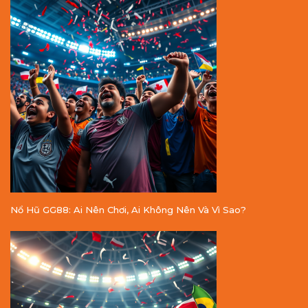
Nổ Hũ GG88: Ai Nên Chơi, Ai Không Nên Và Vì Sao?