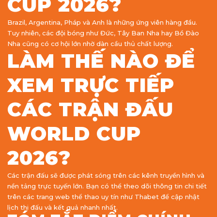
CUP 2026?
Brazil, Argentina, Pháp và Anh là những ứng viên hàng đầu.
Tuy nhiên, các đội bóng như Đức, Tây Ban Nha hay Bồ Đào
Nha cũng có cơ hội lớn nhờ dàn cầu thủ chất lượng.
LÀM THẾ NÀO ĐỂ
XEM TRỰC TIẾP
CÁC TRẬN ĐẤU
WORLD CUP
2026?
Các trận đấu sẽ được phát sóng trên các kênh truyền hình và
nền tảng trực tuyến lớn. Bạn có thể theo dõi thông tin chi tiết
trên các trang web thể thao uy tín như Thabet để cập nhật
lịch thi đấu và kết quả nhanh nhất.