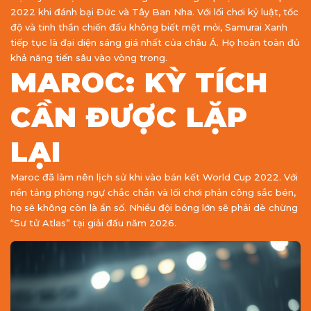
2022 khi đánh bại Đức và Tây Ban Nha. Với lối chơi kỷ luật, tốc
độ và tinh thần chiến đấu không biết mệt mỏi, Samurai Xanh
tiếp tục là đại diện sáng giá nhất của châu Á. Họ hoàn toàn đủ
khả năng tiến sâu vào vòng trong.
MAROC: KỲ TÍCH
CẦN ĐƯỢC LẶP
LẠI
Maroc đã làm nên lịch sử khi vào bán kết World Cup 2022. Với
nền tảng phòng ngự chắc chắn và lối chơi phản công sắc bén,
họ sẽ không còn là ẩn số. Nhiều đội bóng lớn sẽ phải dè chừng
“Sư tử Atlas” tại giải đấu năm 2026.