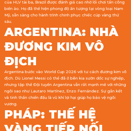
của HLV tài ba, Brazil được đánh giá cao nhờ lối chơi tấn công
biến ảo. Họ đã thể hiện phong độ ấn tượng tại vòng loại Nam
Mỹ, sẵn sàng cho hành trình chinh phục chiếc cúp vàng thứ
sáu.
ARGENTINA: NHÀ
ĐƯƠNG KIM VÔ
ĐỊCH
Argentina bước vào World Cup 2026 với tư cách đương kim vô
địch. Dù Lionel Messi có thể đã ở bên kia sườn dốc sự nghiệp,
nhưng tập thể Đội tuyển Argentina vẫn rất mạnh mẽ với những
ngôi sao như Lautaro Martínez, Enzo Fernández. Sự gắn kết
và tinh thần chiến đấu là vũ khí lợi hại giúp họ bảo vệ ngôi
vương.
PHÁP: THẾ HỆ
VÀNG TIẾP NỐI