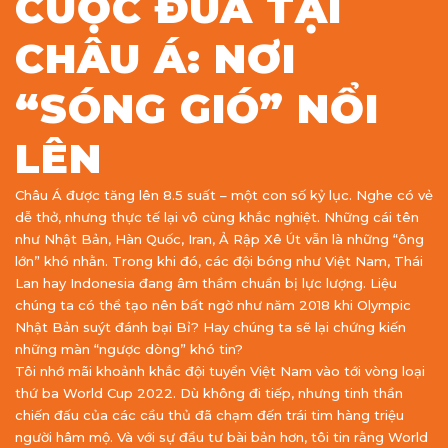
CUỘC ĐUA TẠI
CHÂU Á: NƠI
“SÓNG GIÓ” NỔI
LÊN
Châu Á được tăng lên 8.5 suất – một con số kỷ lục. Nghe có vẻ
dễ thở, nhưng thực tế lại vô cùng khắc nghiệt. Những cái tên
như Nhật Bản, Hàn Quốc, Iran, Ả Rập Xê Út vẫn là những “ông
lớn” khó nhằn. Trong khi đó, các đội bóng như Việt Nam, Thái
Lan hay Indonesia đang âm thầm chuẩn bị lực lượng. Liệu
chúng ta có thể tạo nên bất ngờ như năm 2018 khi Olympic
Nhật Bản suýt đánh bại Bỉ? Hay chúng ta sẽ lại chứng kiến
những màn “ngược dòng” khó tin?
Tôi nhớ mãi khoảnh khắc đội tuyển Việt Nam vào tới vòng loại
thứ ba World Cup 2022. Dù không đi tiếp, nhưng tinh thần
chiến đấu của các cầu thủ đã chạm đến trái tim hàng triệu
người hâm mộ. Và với sự đầu tư bài bản hơn, tôi tin rằng World