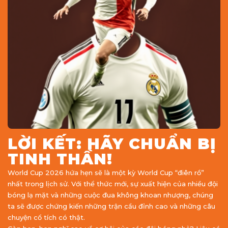
LỜI KẾT: HÃY CHUẨN BỊ
TINH THẦN!
World Cup 2026 hứa hẹn sẽ là một kỳ World Cup “điên rồ”
nhất trong lịch sử. Với thể thức mới, sự xuất hiện của nhiều đội
bóng lạ mặt và những cuộc đua không khoan nhượng, chúng
ta sẽ được chứng kiến những trận cầu đỉnh cao và những câu
chuyện cổ tích có thật.