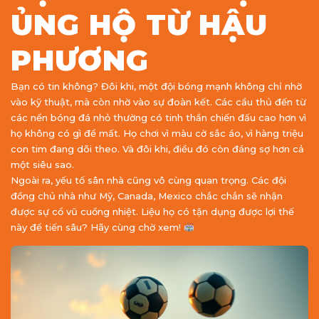
ỦNG HỘ TỪ HẬU
PHƯƠNG
Bạn có tin không? Đôi khi, một đội bóng mạnh không chỉ nhờ
vào kỹ thuật, mà còn nhờ vào sự đoàn kết. Các cầu thủ đến từ
các nền bóng đá nhỏ thường có tinh thần chiến đấu cao hơn vì
họ không có gì để mất. Họ chơi vì màu cờ sắc áo, vì hàng triệu
con tim đang dõi theo. Và đôi khi, điều đó còn đáng sợ hơn cả
một siêu sao.
Ngoài ra, yếu tố sân nhà cũng vô cùng quan trọng. Các đội
đồng chủ nhà như Mỹ, Canada, Mexico chắc chắn sẽ nhận
được sự cổ vũ cuồng nhiệt. Liệu họ có tận dụng được lợi thế
này để tiến sâu? Hãy cùng chờ xem!