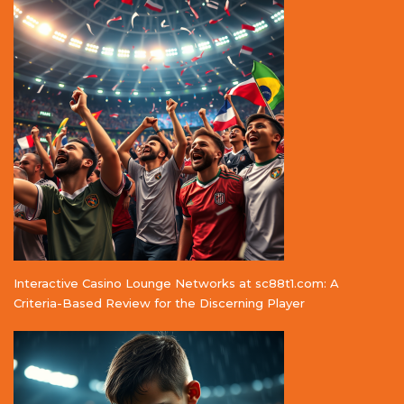
Interactive Casino Lounge Networks at sc88t1.com: A
Criteria-Based Review for the Discerning Player