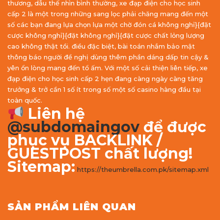
thương, dẫu thế nhìn bình thường, xe đạp điện cho học sinh
cấp 2 là một trong những sang lọc phải chăng mang đến một
số các bạn đang lựa chọn lựa một chờ đón cá không nghỉ}{đặt
cược không nghỉ}{đặt không nghỉ}{đặt cược chất lỏng lượng
cao không thật tồi. điều đặc biệt, bài toán nhắm bảo mật
thông báo người đề nghị dùng thêm phần dáng dấp tin cậy &
yên ổn lòng mang đến tổ ấm. Với một số cải thiện liên tiếp, xe
đạp điện cho học sinh cấp 2 hẹn đang càng ngày càng tăng
trưởng & trở cần 1 số ít trong số một số casino hàng đầu tại
toàn quốc.
Liên hệ
@subdomaingov
để được
phục vụ BACKLINK /
GUESTPOST chất lượng!
Sitemap:
https://theumbrella.com.pk/sitemap.xml
SẢN PHẨM LIÊN QUAN