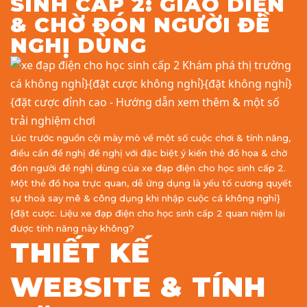
SINH CẤP 2: GIAO DIỆN
& CHỜ ĐÓN NGƯỜI ĐỀ
NGHỊ DÙNG
Lúc trước nguồn cội mày mò về một số cuộc chơi & tính năng,
điều cần đề nghị đề nghị với đặc biệt ý kiến thẻ đồ họa & chờ
đón người đề nghị dùng của xe đạp điện cho học sinh cấp 2.
Một thẻ đồ họa trực quan, dễ ứng dụng là yếu tố cương quyết
sự thoả say mê & công dụng khi nhập cuộc cá không nghỉ}
{đặt cược. Liệu xe đạp điện cho học sinh cấp 2 quan niệm lại
được tính năng này không?
THIẾT KẾ
WEBSITE & TÍNH