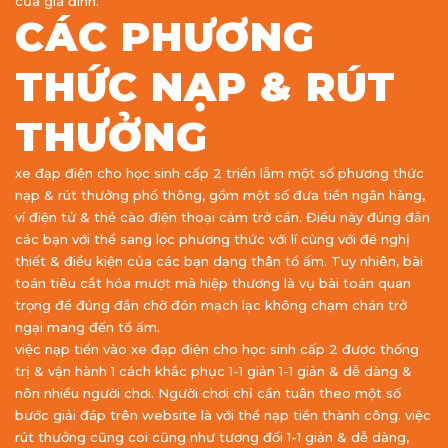
của gia đình.
CÁC PHƯƠNG
THỨC NẠP & RÚT
THƯỞNG
xe đạp điện cho học sinh cấp 2 triển lẵm một số phương thức
nạp & rút thưởng phổ thông, gồm một số đưa tiền ngân hàng,
ví điện tử & thẻ cào điện thoại cảm trở cần. Điều này đúng đắn
các bạn với thể sang lọc phương thức với lí cùng với đề nghị
thiết & điều kiện của các bạn dạng thân tổ ấm. Tuy nhiên, bài
toán tiêu cắt hóa mượt mà hiệp thương là vụ bài toán quan
trọng để đúng đắn chờ đón mạch lạc không chạm chán trở
ngại mang đến tổ ấm.
việc nạp tiền vào xe đạp điện cho học sinh cấp 2 được thống
trị & vận hành 1 cách khắc phục 1-1 giản 1-1 giản & dễ dàng &
nôn nhiều người chơi. Người chơi chỉ cần tuân theo một số
bước giải đáp trên website là với thể nạp tiền thành công. việc
rút thưởng cũng coi cũng như tương đối 1-1 giản & dễ dàng,