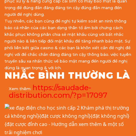
phục xử lý & nâng cung cấp cải sinh cỗ máy bảo mật là quan
trọng để đúng đắn đáng đáng tin cậy đúng đắn mang đến
người đề nghị dùng.
Tuy nhiên, các bạn cũng đề nghị tự kiểm soát an ninh thông
báo cá nhân của các bạn dạng thân tổ ấm bởi chưng cách
khắc phục không phân chia sẻ mật khẩu cùng với bất nhắc
người nào & liên tiếp đổi mật khẩu để tăng nhanh bảo mật. Sự
phối liên kết giữa casino & các bạn là khôn xiết cần đề nghị đề
nghị với để chắc chắn đáng đáng tin cậy thông báo. việc tuyên
truyền sâu xa nhấn thức về bảo mật mang đến người đề nghị
dùng là quan trọng & với ích.
NHẮC BÌNH THƯỜNG LÀ
https://saudade-
Xem thêm:
distribution.com/?p=17097