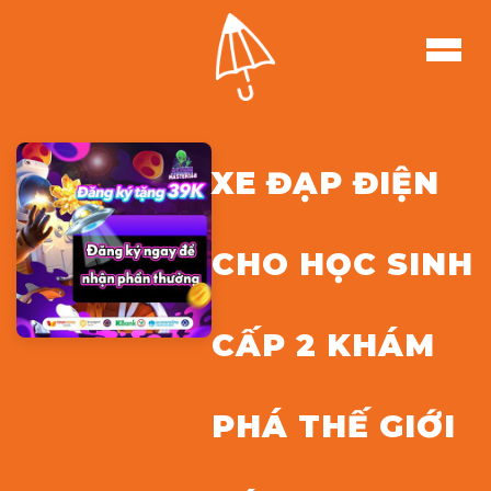
XE ĐẠP ĐIỆN
CHO HỌC SINH
CẤP 2 KHÁM
PHÁ THẾ GIỚI