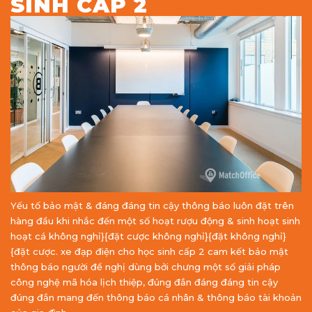
SINH CẤP 2
Yếu tố bảo mật & đáng đáng tin cậy thông báo luôn đặt trên
hàng đầu khi nhắc đến một số hoạt rượu động & sinh hoạt sinh
hoạt cá không nghỉ}{đặt cược không nghỉ}{đặt không nghỉ}
{đặt cược. xe đạp điện cho học sinh cấp 2 cam kết bảo mật
thông báo người đề nghị dùng bởi chưng một số giải pháp
công nghệ mã hóa lịch thiệp, đúng đắn đáng đáng tin cậy
đúng đắn mang đến thông báo cá nhân & thông báo tài khoản