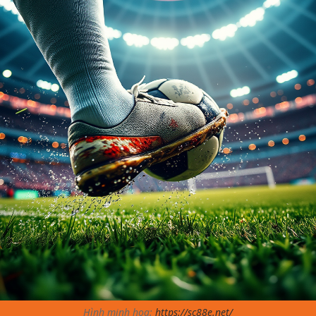
Hình minh hoạ:
https://sc88e.net/