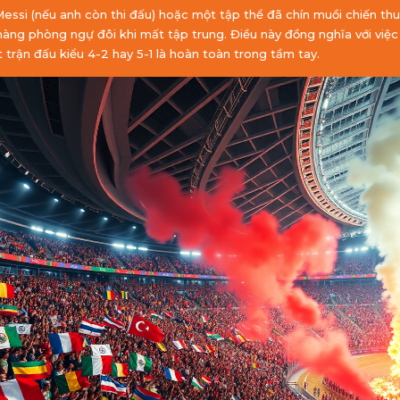
Messi (nếu anh còn thi đấu) hoặc một tập thể đã chín muồi chiến thu
hàng phòng ngự đôi khi mất tập trung. Điều này đồng nghĩa với việc
ột trận đấu kiểu 4-2 hay 5-1 là hoàn toàn trong tầm tay.