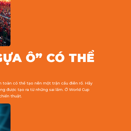
GỰA Ô” CÓ THỂ
 toàn có thể tạo nên một trận cầu điên rồ. Hãy
ng được tạo ra từ những sai lầm. Ở World Cup
chiến thuật.