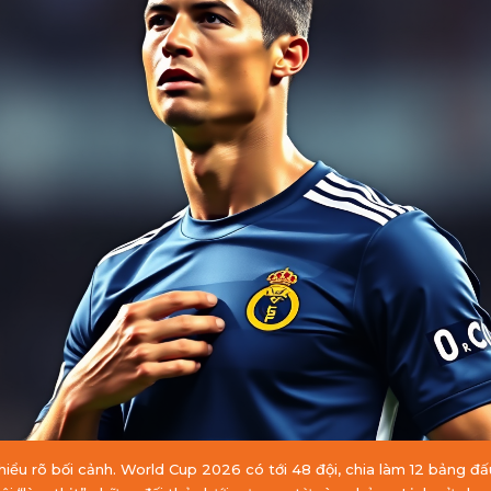
hiểu rõ bối cảnh. World Cup 2026 có tới 48 đội, chia làm 12 bảng đấu