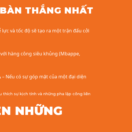
 BÀN THẮNG NHẤT
 lực và tốc độ sẽ tạo ra một trận đấu cởi
 với hàng công siêu khủng (Mbappe,
Á
– Nếu có sự góp mặt của một đại diện
 thích sự kịch tính và những pha lập công liên
ẸN NHỮNG