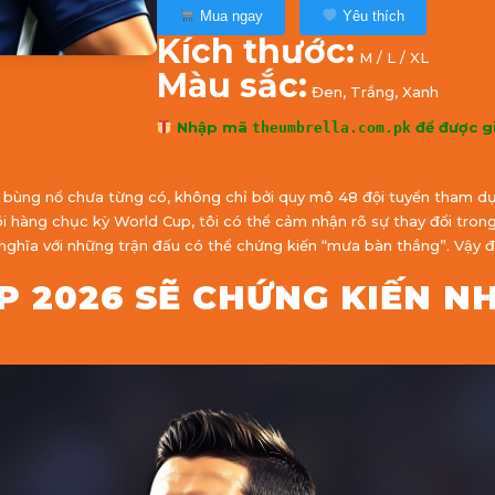
Mua ngay
Yêu thích
Kích thước:
M / L / XL
Màu sắc:
Đen, Trắng, Xanh
Nhập mã
để được g
theumbrella.com.pk
 bùng nổ chưa từng có, không chỉ bởi quy mô 48 đội tuyển tham dự
i hàng chục kỳ World Cup, tôi có thể cảm nhận rõ sự thay đổi trong
g nghĩa với những trận đấu có thể chứng kiến “mưa bàn thắng”. Vậy
P 2026 SẼ CHỨNG KIẾN N