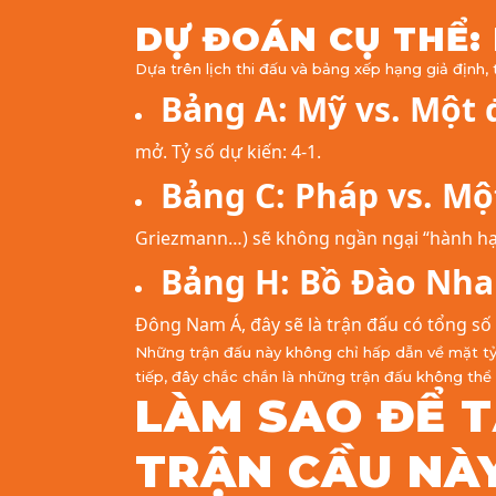
DỰ ĐOÁN CỤ THỂ:
Dựa trên lịch thi đấu và bảng xếp hạng giả định, t
Bảng A: Mỹ vs. Một 
mở. Tỷ số dự kiến: 4-1.
Bảng C: Pháp vs. Mộ
Griezmann…) sẽ không ngần ngại “hành hạ” đ
Bảng H: Bồ Đào Nha
Đông Nam Á, đây sẽ là trận đấu có tổng số b
Những trận đấu này không chỉ hấp dẫn về mặt tỷ s
tiếp, đây chắc chắn là những trận đấu không thể 
LÀM SAO ĐỂ 
TRẬN CẦU NÀ